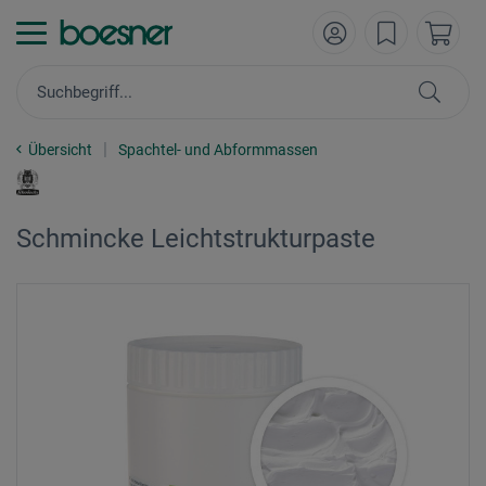
Übersicht
Spachtel- und Abformmassen
Schmincke Leichtstrukturpaste