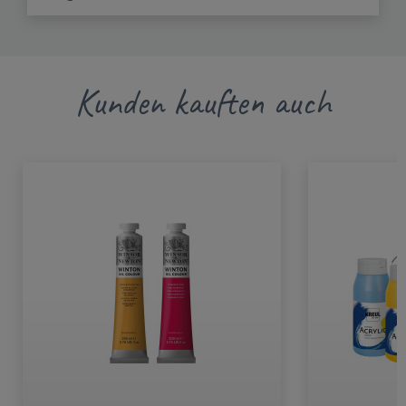
Kunden kauften auch