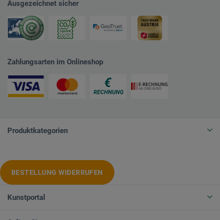
Ausgezeichnet sicher
Zahlungsarten im Onlineshop
Produktkategorien
BESTELLUNG WIDERRUFEN
Kunstportal