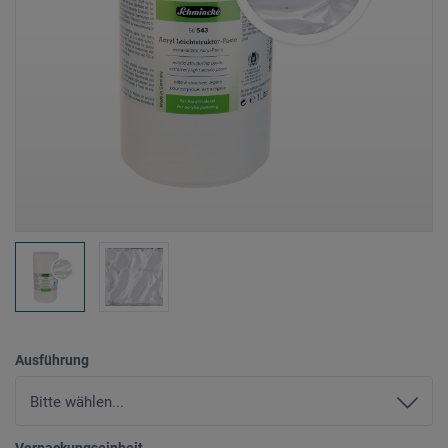
Ausführung
Verpackungseinheit