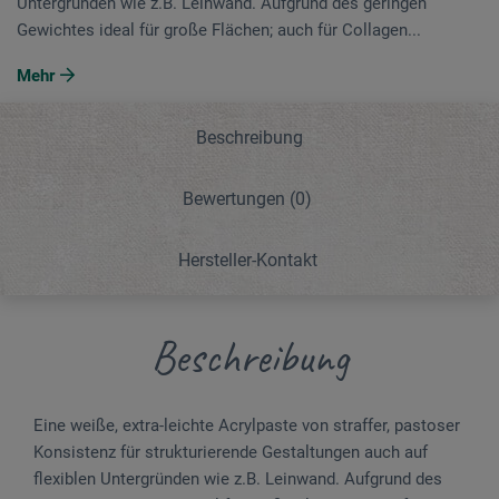
Untergründen wie z.B. Leinwand. Aufgrund des geringen
Gewichtes ideal für große Flächen; auch für Collagen...
Mehr
Beschreibung
Bewertungen
(0)
Hersteller-Kontakt
Beschreibung
Eine weiße, extra-leichte Acrylpaste von straffer, pastoser
Konsistenz für strukturierende Gestaltungen auch auf
flexiblen Untergründen wie z.B. Leinwand. Aufgrund des