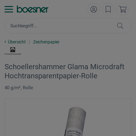
Übersicht
Zeichenpapier
Schoellershammer Glama Microdraft
Hochtransparentpapier-Rolle
40 g/m², Rolle