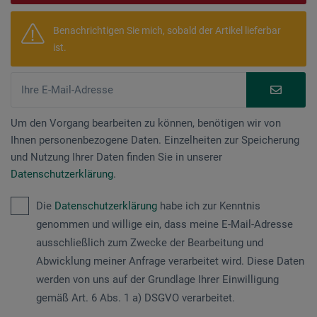
Benachrichtigen Sie mich, sobald der Artikel lieferbar
ist.
Um den Vorgang bearbeiten zu können, benötigen wir von
Ihnen personenbezogene Daten. Einzelheiten zur Speicherung
und Nutzung Ihrer Daten finden Sie in unserer
Datenschutzerklärung
.
Die
Datenschutzerklärung
habe ich zur Kenntnis
genommen und willige ein, dass meine E-Mail-Adresse
ausschließlich zum Zwecke der Bearbeitung und
Abwicklung meiner Anfrage verarbeitet wird. Diese Daten
werden von uns auf der Grundlage Ihrer Einwilligung
gemäß Art. 6 Abs. 1 a) DSGVO verarbeitet.