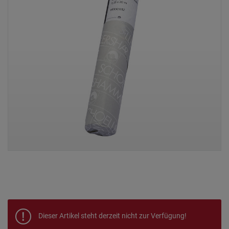
Dieser Artikel steht derzeit nicht zur Verfügung!