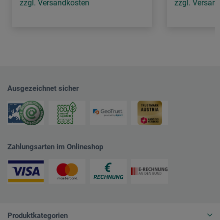
zzgl. Versandkosten
zzgl. Versan
Ausgezeichnet sicher
Zahlungsarten im Onlineshop
Produktkategorien