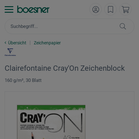
Übersicht
Zeichenpapier
Clairefontaine Cray'On Zeichenblock
160 g/m², 30 Blatt