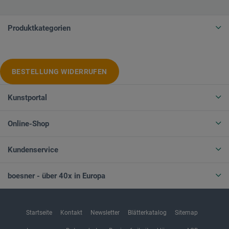
Produktkategorien
BESTELLUNG WIDERRUFEN
Kunstportal
Online-Shop
Kundenservice
boesner - über 40x in Europa
Startseite
Kontakt
Newsletter
Blätterkatalog
Sitemap