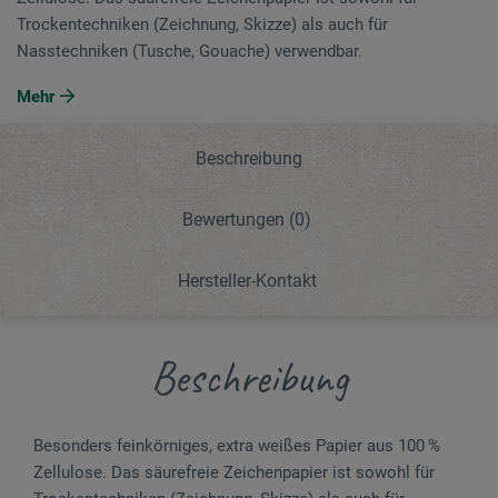
Trockentechniken (Zeichnung, Skizze) als auch für
Nasstechniken (Tusche, Gouache) verwendbar.
Mehr
Beschreibung
Bewertungen
(0)
Hersteller-Kontakt
Beschreibung
Besonders feinkörniges, extra weißes Papier aus 100 %
Zellulose. Das säurefreie Zeichenpapier ist sowohl für