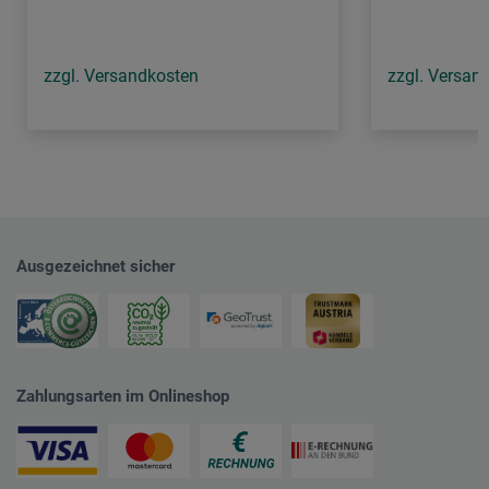
zzgl. Versandkosten
zzgl. Versan
Ausgezeichnet sicher
Zahlungsarten im Onlineshop