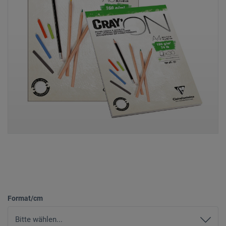
Format/cm