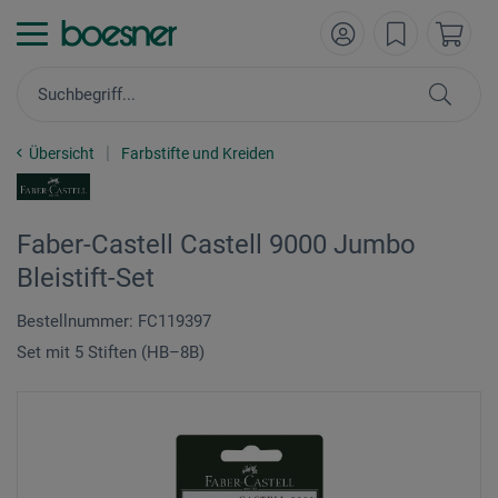
Übersicht
Farbstifte und Kreiden
Faber-Castell Castell 9000 Jumbo
Bleistift-Set
Bestellnummer: FC119397
Set mit 5 Stiften (HB–8B)