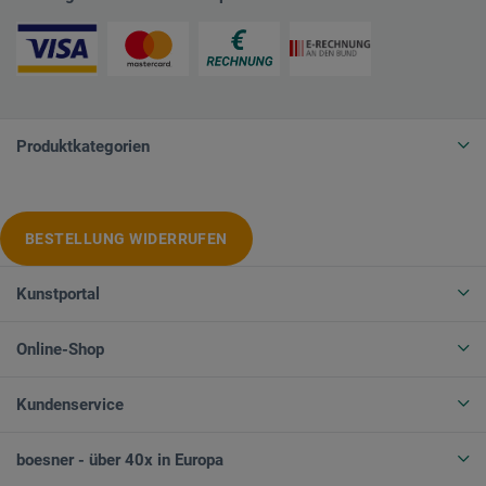
Produktkategorien
BESTELLUNG WIDERRUFEN
Kunstportal
Online-Shop
Kundenservice
boesner - über 40x in Europa