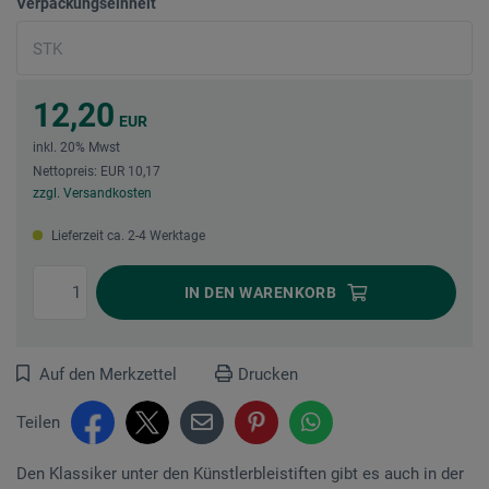
Verpackungseinheit
12,20
EUR
inkl. 20% Mwst
Nettopreis: EUR 10,17
zzgl. Versandkosten
Lieferzeit ca. 2-4 Werktage
IN DEN
WARENKORB
Auf den Merkzettel
Drucken
Teilen
Den Klassiker unter den Künstlerbleistiften gibt es auch in der