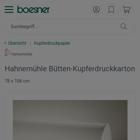
Übersicht
Kupferdruckpapier
Hahnemühle Bütten-Kupferdruckkarton
78 x 106 cm