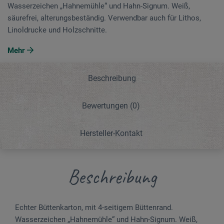
Wasserzeichen „Hahnemühle“ und Hahn-Signum. Weiß,
säurefrei, alterungsbeständig. Verwendbar auch für Lithos,
Linoldrucke und Holzschnitte.
Mehr
Beschreibung
Bewertungen
(0)
Hersteller-Kontakt
Beschreibung
Echter Büttenkarton, mit 4-seitigem Büttenrand.
Wasserzeichen „Hahnemühle“ und Hahn-Signum. Weiß,