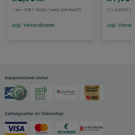
1 qm = EUR 1.160,00 / (netto: EUR 966,67)
1 l = EUR 227,14 
zzgl. Versandkosten
zzgl. Versan
Ausgezeichnet sicher
Zahlungsarten im Onlineshop