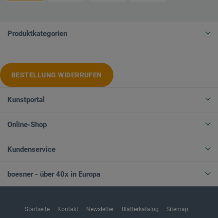
Produktkategorien
BESTELLUNG WIDERRUFEN
Kunstportal
Online-Shop
Kundenservice
boesner - über 40x in Europa
Startseite
Kontakt
Newsletter
Blätterkatalog
Sitemap