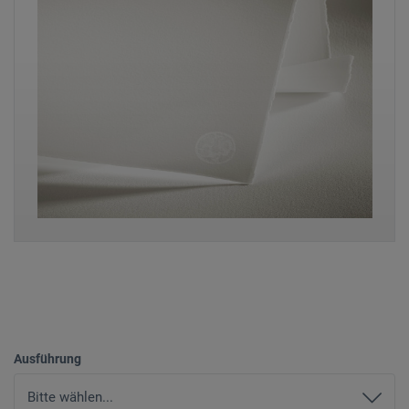
Ausführung