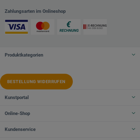
Zahlungsarten im Onlineshop
Produktkategorien
BESTELLUNG WIDERRUFEN
Kunstportal
Online-Shop
Kundenservice