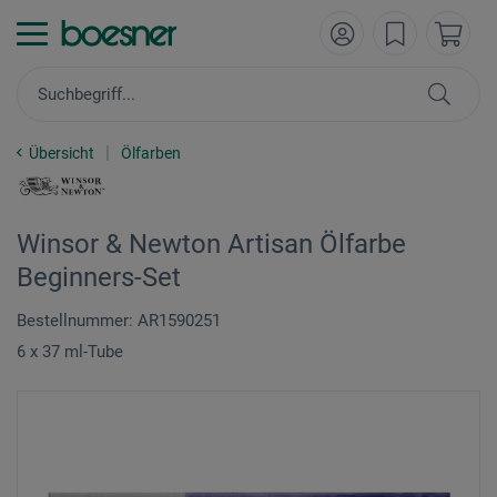
Übersicht
Ölfarben
Winsor & Newton Artisan Ölfarbe
Beginners-Set
Bestellnummer: AR1590251
6 x 37 ml-Tube