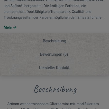
und Safloröl hergestellt. Die kräftigen Farbtöne, die
Lichtechtheit, Deckfähigkeit/Transparenz, Qualität und
Trocknungszeiten der Farbe ermöglichen den Einsatz für alle...
Mehr
Beschreibung
Bewertungen
(0)
Hersteller-Kontakt
Beschreibung
Artisan wassermischbare Ölfarbe wird mit modifiziertem