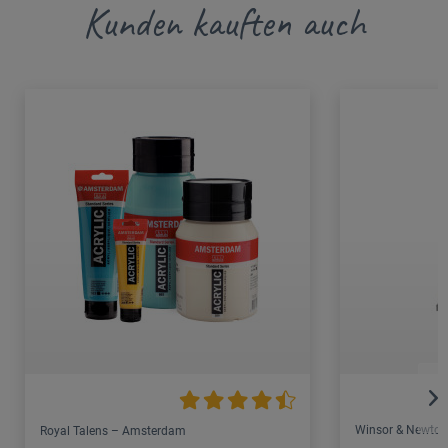
Kunden kauften auch
Winsor & Newton
Royal Talens – Amsterdam