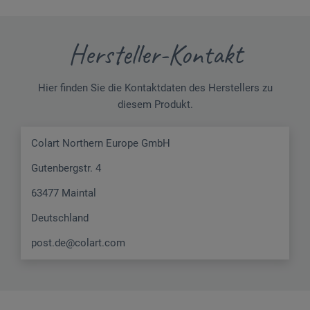
Hersteller-Kontakt
Hier finden Sie die Kontaktdaten des Herstellers zu
diesem Produkt.
Colart Northern Europe GmbH
Gutenbergstr. 4
63477 Maintal
Deutschland
post.de@colart.com