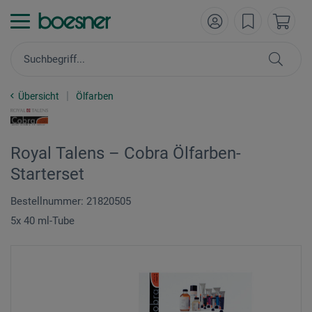
Übersicht
Ölfarben
Royal Talens – Cobra Ölfarben-
Starterset
Bestellnummer: 21820505
5x 40 ml-Tube