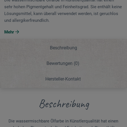
sehr hohen Pigmentgehalt und Feinheitsgrad. Sie enthält keine
Lösungsmittel, kann überall verwendet werden, ist geruchlos
und allergikerfreundlich.
Mehr
Beschreibung
Bewertungen
(0)
Hersteller-Kontakt
Beschreibung
Die wassermischbare Ölfarbe in Künstlerqualität hat einen