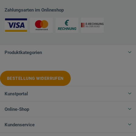
Zahlungsarten im Onlineshop
Produktkategorien
BESTELLUNG WIDERRUFEN
Kunstportal
Online-Shop
Kundenservice