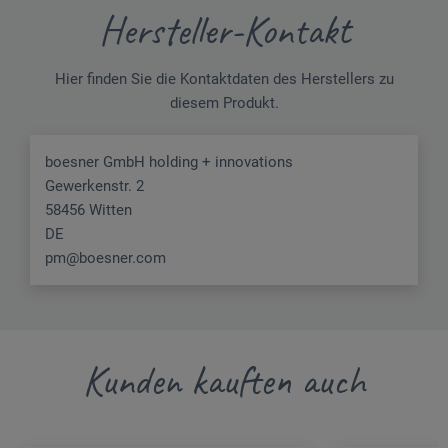
Hersteller-Kontakt
Hier finden Sie die Kontaktdaten des Herstellers zu
diesem Produkt.
boesner GmbH holding + innovations
Gewerkenstr. 2
58456 Witten
DE
pm@boesner.com
Kunden kauften auch