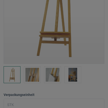
Verpackungseinheit