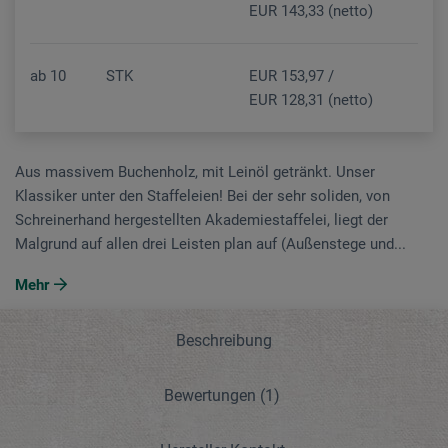
EUR 143,33 (netto)
ab
10
STK
EUR 153,97 /
EUR 128,31 (netto)
Aus massivem Buchenholz, mit Leinöl getränkt. Unser
Klassiker unter den Staffeleien! Bei der sehr soliden, von
Schreinerhand hergestellten Akademiestaffelei, liegt der
Malgrund auf allen drei Leisten plan auf (Außenstege und...
Mehr
Beschreibung
Bewertungen
(1)