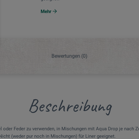
Mehr
Bewertungen
(0)
Beschreibung
el oder Feder zu verwenden, in Mischungen mit Aqua Drop je nach 
Nicht (weder pur noch in Mischungen) für Liner geeignet.