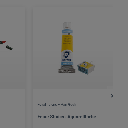
Royal Talens – Van Gogh
Feine Studien-Aquarellfarbe