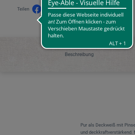
Teilen
Beschreibung
Pur als Deckweiß mit Pins
und deckkraftverstärkend. 