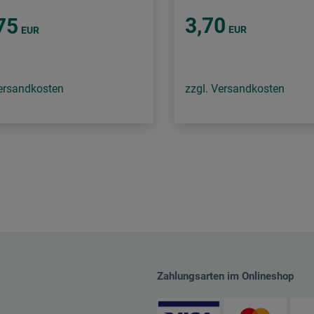
3,70
75
EUR
EUR
Versandkosten
zzgl. Versandkosten
Zahlungsarten im Onlineshop