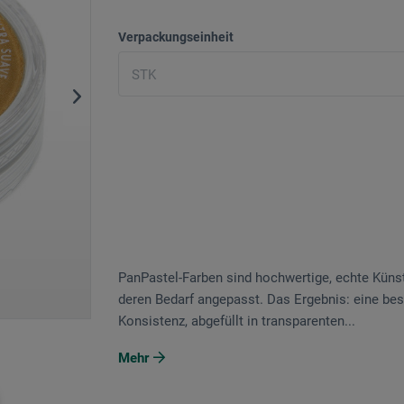
Verpackungseinheit
PanPastel-Farben sind hochwertige, echte Künst
deren Bedarf angepasst. Das Ergebnis: eine be
Konsistenz, abgefüllt in transparenten...
Mehr