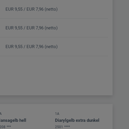
EUR 9,55 / EUR 7,96 (netto)
EUR 9,55 / EUR 7,96 (netto)
EUR 9,55 / EUR 7,96 (netto)
A
1A
ansagelb hell
Diarylgelb extra dunkel
208
***
2501
****