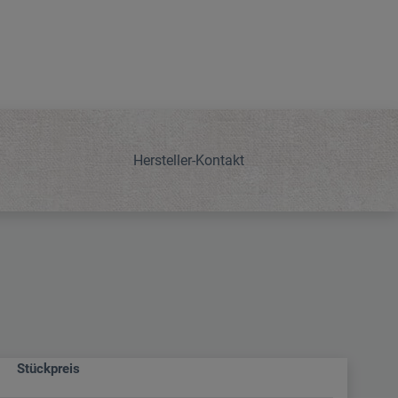
Hersteller-Kontakt
Stückpreis