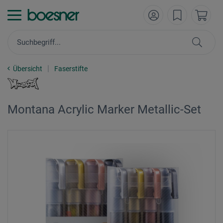
Übersicht
Faserstifte
Montana Acrylic Marker Metallic-Set