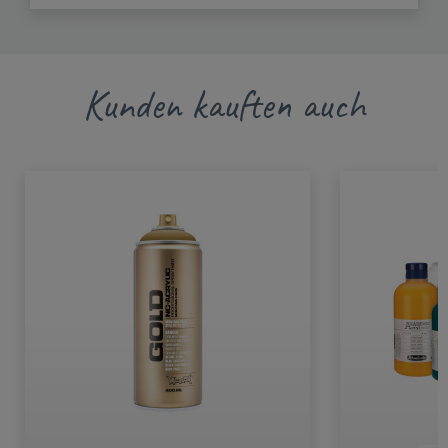
Kunden kauften auch