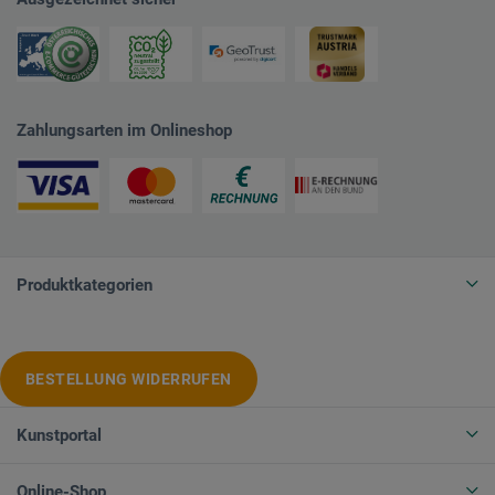
Zahlungsarten im Onlineshop
Produktkategorien
BESTELLUNG WIDERRUFEN
Kunstportal
Online-Shop