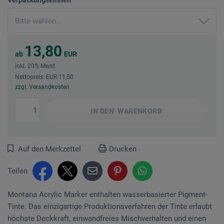
13,80
ab
EUR
inkl. 20% Mwst
Nettopreis: EUR 11,50
zzgl. Versandkosten
IN DEN
WARENKORB
Auf den Merkzettel
Drucken
Teilen
Montana Acrylic Marker enthalten wasserbasierter Pigment-
Tinte. Das einzigartige Produktionsverfahren der Tinte erlaubt
höchste Deckkraft, einwandfreies Mischverhalten und einen