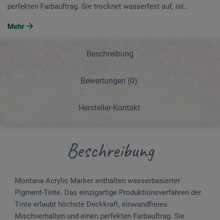
perfekten Farbauftrag. Sie trocknet wasserfest auf, ist...
Mehr
Beschreibung
Bewertungen
(0)
Hersteller-Kontakt
Beschreibung
Montana Acrylic Marker enthalten wasserbasierter
Pigment-Tinte. Das einzigartige Produktionsverfahren der
Tinte erlaubt höchste Deckkraft, einwandfreies
Mischverhalten und einen perfekten Farbauftrag. Sie