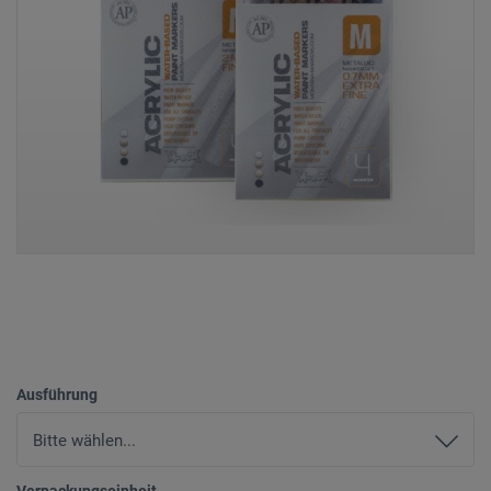
Ausführung
Verpackungseinheit