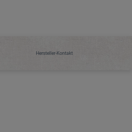
Hersteller-Kontakt