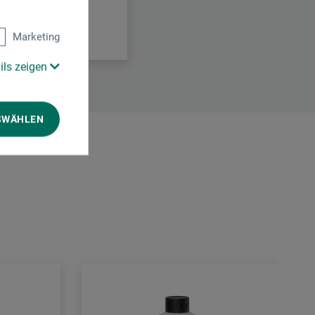
Marketing
ils zeigen
SWÄHLEN