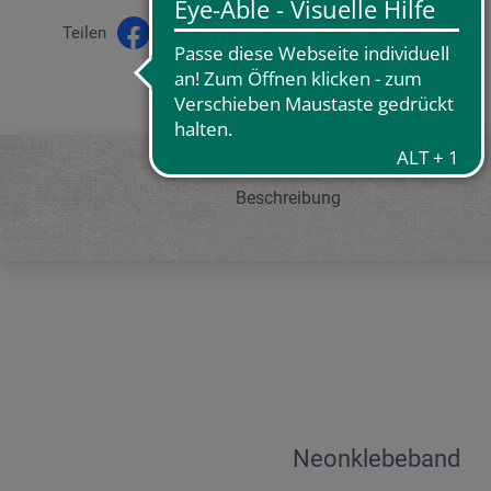
Teilen
Beschreibung
Neonklebeband