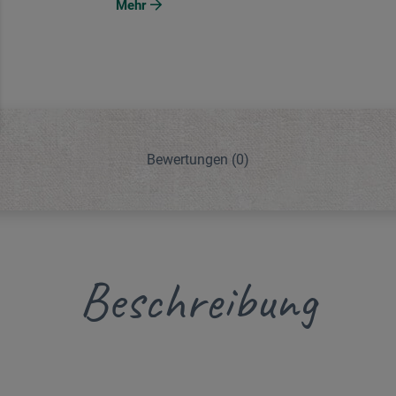
Mehr
Bewertungen
(0)
Beschreibung