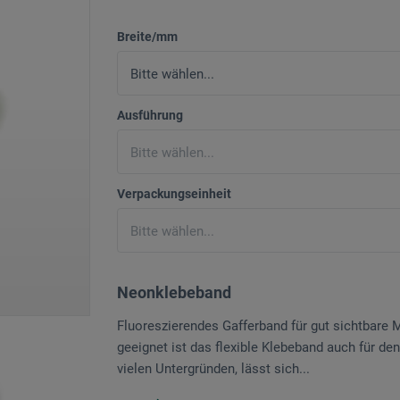
Breite/mm
Ausführung
Verpackungseinheit
Neonklebeband
Fluoreszierendes Gafferband für gut sichtbare M
geeignet ist das flexible Klebeband auch für de
vielen Untergründen, lässt sich...