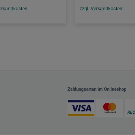
Versandkosten
zzgl. Versandkosten
Zahlungsarten im Onlineshop