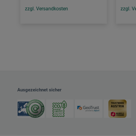
zzgl. Versandkosten
zzgl. 
Ausgezeichnet sicher