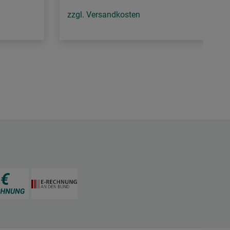
zzgl. Versandkosten