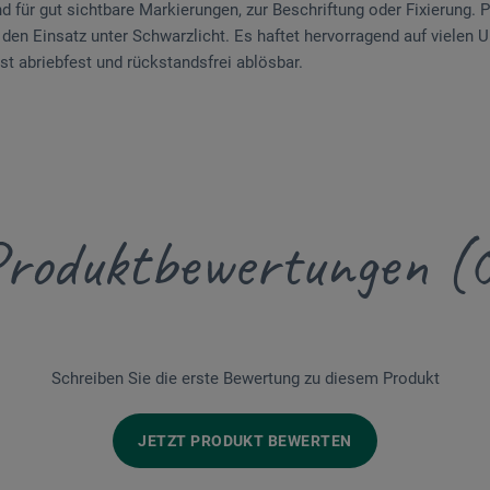
 für gut sichtbare Markierungen, zur Beschriftung oder Fixierung. P
 den Einsatz unter Schwarzlicht. Es haftet hervorragend auf vielen U
ist abriebfest und rückstandsfrei ablösbar.
roduktbewertungen (
Schreiben Sie die erste Bewertung zu diesem Produkt
JETZT PRODUKT BEWERTEN