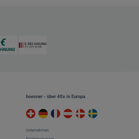
boesner - über 40x in Europa
Unternehmen