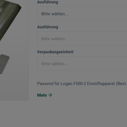
Ausführung
Ausführung
Verpackungseinheit
Passend für Logan F500-2 Einstiftapparat (Best.-
Mehr