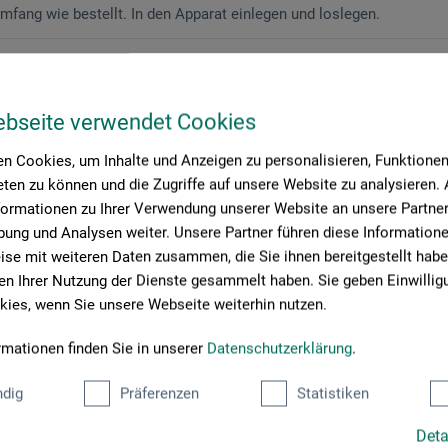
umfang wie bestellt. In den Apparat einlegen und loslegen.
ebseite verwendet Cookies
n Cookies, um Inhalte und Anzeigen zu personalisieren, Funktionen 
ten zu können und die Zugriffe auf unsere Website zu analysieren
formationen zu Ihrer Verwendung unserer Website an unsere Partner 
ung und Analysen weiter. Unsere Partner führen diese Information
se mit weiteren Daten zusammen, die Sie ihnen bereitgestellt habe
n Ihrer Nutzung der Dienste gesammelt haben. Sie geben Einwillig
ies, wenn Sie unsere Webseite weiterhin nutzen.
rmationen finden Sie in unserer
Datenschutzerklärung
.
dig
Präferenzen
Statistiken
Deta