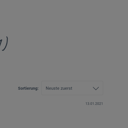
1)
Sortierung:
13.01.2021