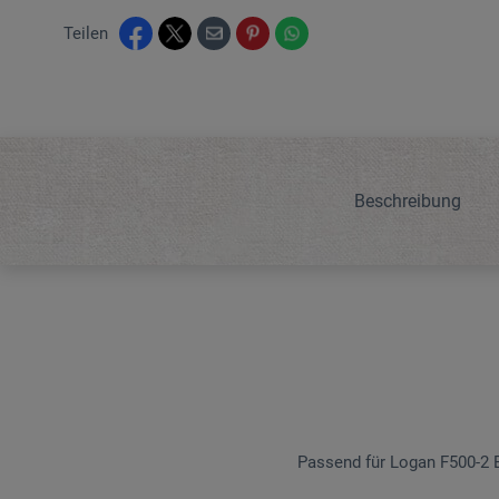
Teilen
Beschreibung
Passend für Logan F500-2 Ei