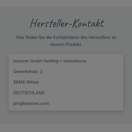
Hersteller-Kontakt
Hier finden Sie die Kontaktdaten des Herstellers zu
diesem Produkt.
boesner GmbH holding + innovations
Gewerkenstr. 2
58456 Witten
DEUTSCHLAND
pm@boesner.com