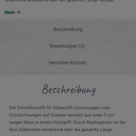
Mehr
Beschreibung
Bewertungen
(3)
Hersteller-Kontakt
Beschreibung
Der Feinsilberstift für Silberstift-Zeichnungen oder
Vorzeichnungen auf Gewebe besteht aus einer 5 cm
langen Mine in einem Holzgriff. Durch Nach­spitzen ist die
Rein-Silbermine annähernd über die gesamte Länge