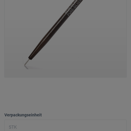
Verpackungseinheit