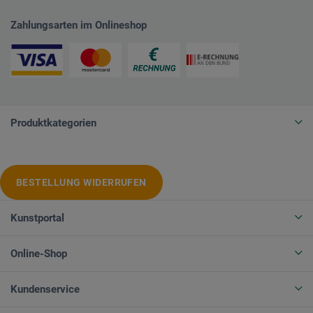
Zahlungsarten im Onlineshop
Produktkategorien
BESTELLUNG WIDERRUFEN
Kunstportal
Online-Shop
Kundenservice