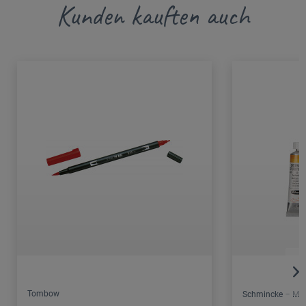
Kunden kauften auch
Tombow
Schmincke – Mus