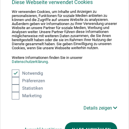
Diese Webseite verwendet Cookies
Wir verwenden Cookies, um Inhalte und Anzeigen zu
personalisieren, Funktionen für soziale Medien anbieten zu
Hellgrün
843
können und die Zugriffe auf unsere Website zu analysieren.
Außerdem geben wir Informationen zu Ihrer Verwendung unserer
Website an unsere Partner für soziale Medien, Werbung und
Analysen weiter. Unsere Partner führen diese Informationen
möglicherweise mit weiteren Daten zusammen, die Sie ihnen
bereitgestellt haben oder die sie im Rahmen Ihrer Nutzung der
Dienste gesammelt haben. Sie geben Einwilligung zu unseren
Cookies, wenn Sie unsere Webseite weiterhin nutzen.
Violett
855
Weitere Informationen finden Sie in unserer
Datenschutzerklärung
.
Notwendig
Präferenzen
Rosarot
856
Statistiken
Marketing
Details zeigen