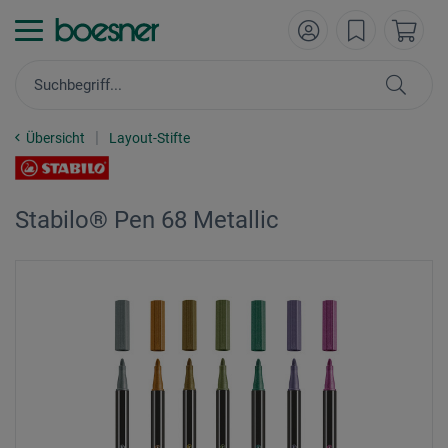
Übersicht
Layout-Stifte
Stabilo® Pen 68 Metallic