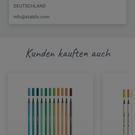
DEUTSCHLAND
info@stabilo.com
Kunden kauften auch