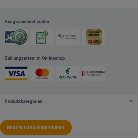
Ausgezeichnet sicher
Zahlungsarten im Onlineshop
Produktkategorien
BESTELLUNG WIDERRUFEN