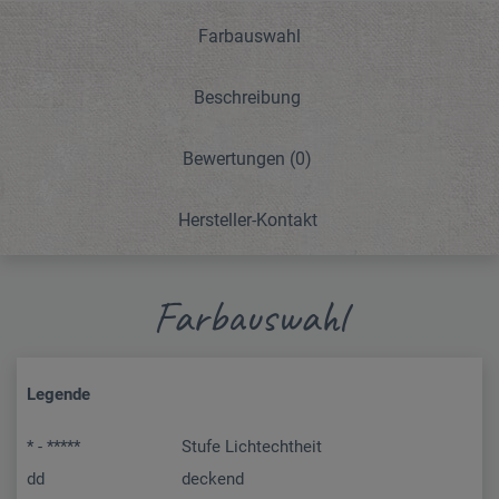
Farbauswahl
Beschreibung
Bewertungen
(0)
Hersteller-Kontakt
Farbauswahl
Legende
* - *****
Stufe Lichtechtheit
dd
deckend