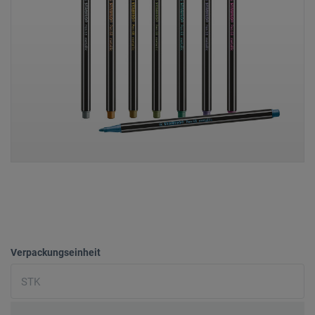
Verpackungseinheit