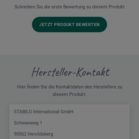
Schreiben Sie die erste Bewertung zu diesem Produkt
JETZT PRODUKT BEWERTEN
Hersteller-Kontakt
Hier finden Sie die Kontaktdaten des Herstellers zu
diesem Produkt.
STABILO International GmbH
Schwanweg 1
90562 Heroldsberg