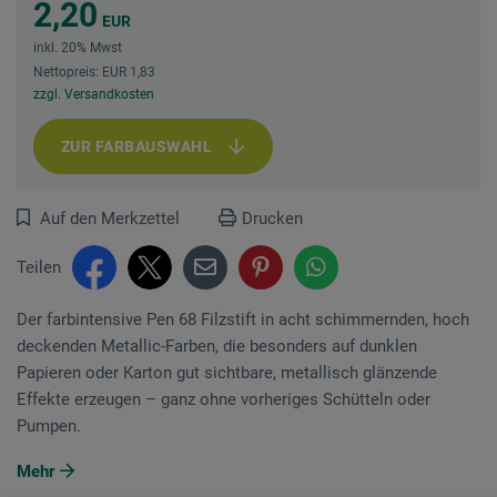
2,20
EUR
inkl. 20% Mwst
Nettopreis: EUR 1,83
zzgl. Versandkosten
ZUR FARBAUSWAHL
Auf den Merkzettel
Drucken
Teilen
Der farbintensive Pen 68 Filzstift in acht schimmernden, hoch
deckenden Metallic-Farben, die besonders auf dunklen
Papieren oder Karton gut sichtbare, metallisch glänzende
Effekte erzeugen – ganz ohne vorheriges Schütteln oder
Pumpen.
Mehr