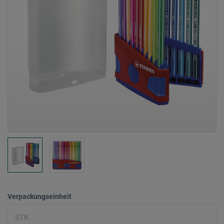
Verpackungseinheit