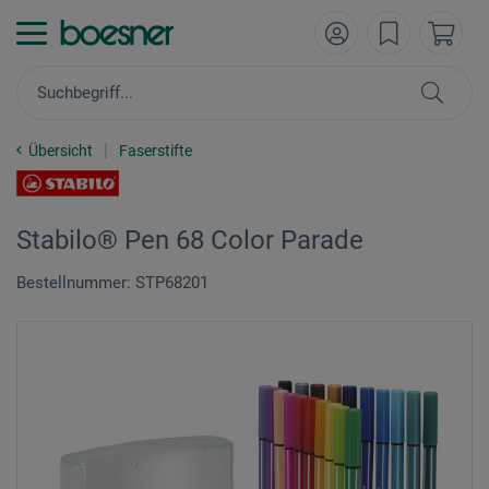
Übersicht
Faserstifte
Stabilo® Pen 68 Color Parade
Bestellnummer: STP68201