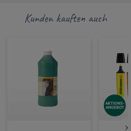
Kunden kauften auch
AKTIONS-
ANGEBOT