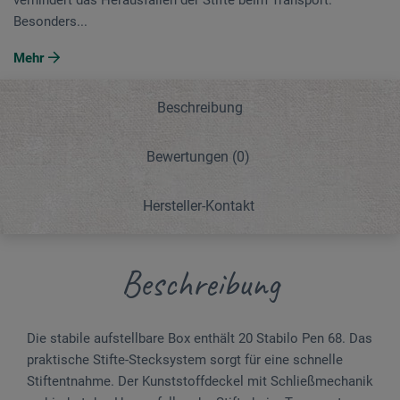
Besonders...
Mehr
Beschreibung
Bewertungen
(0)
Hersteller-Kontakt
Beschreibung
Die stabile aufstellbare Box enthält 20 Stabilo Pen 68. Das
praktische Stifte-Stecksystem sorgt für eine schnelle
Stiftentnahme. Der Kunststoffdeckel mit Schließmechanik