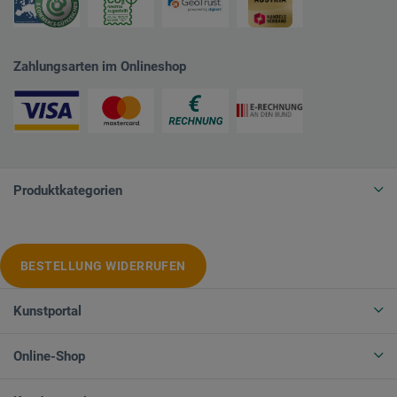
Zahlungsarten im Onlineshop
Produktkategorien
BESTELLUNG WIDERRUFEN
Kunstportal
Online-Shop