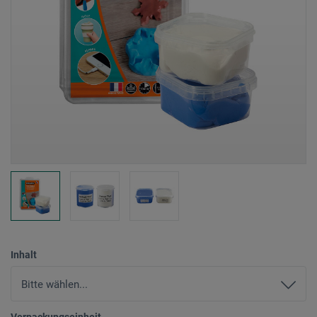
Inhalt
Verpackungseinheit