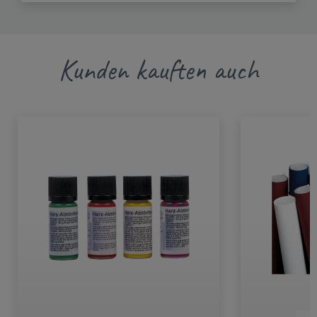
Kunden kauften auch