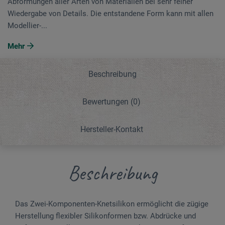
Abformungen aller Arten von Materialien bei sehr feiner
Wiedergabe von Details. Die entstandene Form kann mit allen
Modellier-...
Mehr
Beschreibung
Bewertungen
(0)
Hersteller-Kontakt
Beschreibung
Das Zwei-Komponenten-Knetsilikon ermöglicht die zügige
Herstellung flexibler Silikonformen bzw. Abdrücke und