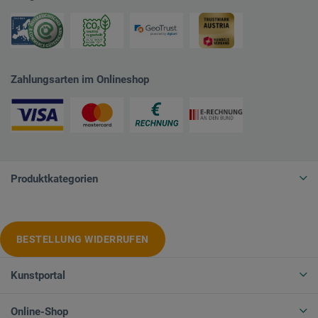
Zahlungsarten im Onlineshop
Produktkategorien
BESTELLUNG WIDERRUFEN
Kunstportal
Online-Shop