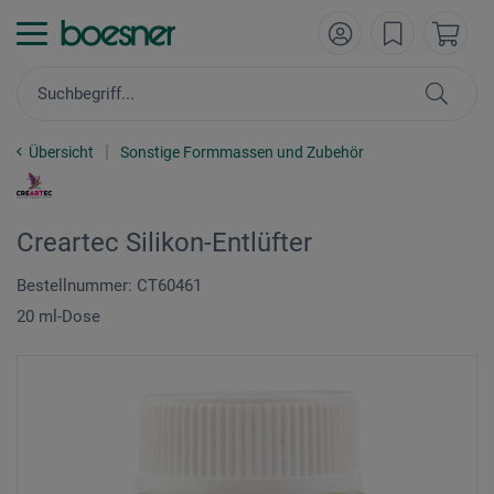
Übersicht
Sonstige Formmassen und Zubehör
Creartec Silikon-Entlüfter
Bestellnummer: CT60461
20 ml-Dose