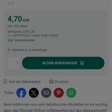
4,70
EUR
inkl. 20% Mwst
Nettopreis: EUR 3,92
1 l = EUR 235,00 / (netto: EUR 195,83)
zzgl. Versandkosten
Lieferzeit ca. 2-4 Werktage
IN DEN
WARENKORB
Auf den Merkzettel
Drucken
Teilen
Beim Abformen von sehr detailreichen Modellen ist es wichtig,
dass das flüssige Silikon luftblasenfrei auf das Abgussmodell