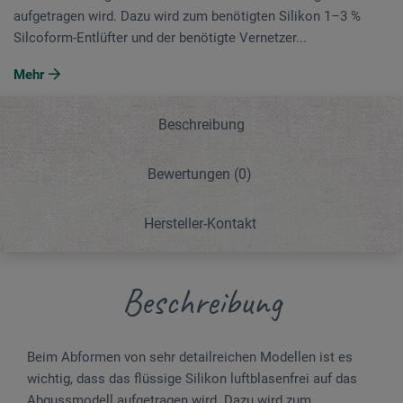
aufgetragen wird. Dazu wird zum benötigten Silikon 1–3 %
Silcoform-Entlüfter und der benötigte Vernetzer...
Mehr
Beschreibung
Bewertungen
(0)
Hersteller-Kontakt
Beschreibung
Beim Abformen von sehr detailreichen Modellen ist es
wichtig, dass das flüssige Silikon luftblasenfrei auf das
Abgussmodell aufgetragen wird. Dazu wird zum