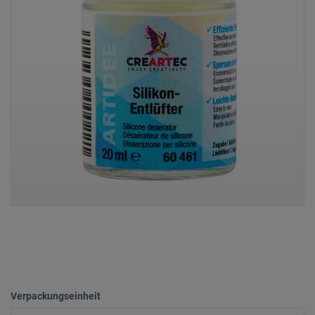
Verpackungseinheit