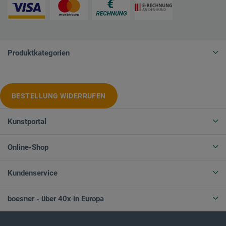
Produktkategorien
BESTELLUNG WIDERRUFEN
Kunstportal
Online-Shop
Kundenservice
boesner - über 40x in Europa