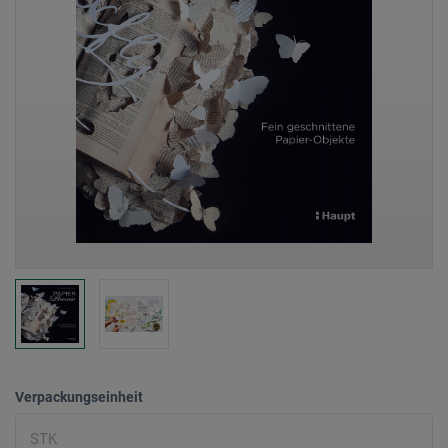
Verpackungseinheit