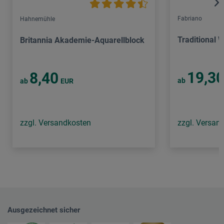
Fabriano
Hahnemühle
Traditional 
Britannia Akademie-Aquarellblock
19,3
8,40
ab
ab
EUR
zzgl. Versandkosten
zzgl. Versan
Ausgezeichnet sicher