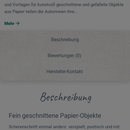
und Vorlagen für kunstvoll geschnittene und gefaltete Objekte
aus Papier teilen die Autorinnen ihre...
Mehr
Beschreibung
Bewertungen
(0)
Hersteller-Kontakt
Beschreibung
Fein geschnittene Papier-Objekte
Scherenschnitt einmal anders: verspielt, poetisch und mit