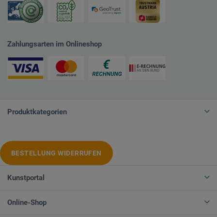
Zahlungsarten im Onlineshop
Produktkategorien
BESTELLUNG WIDERRUFEN
Kunstportal
Online-Shop