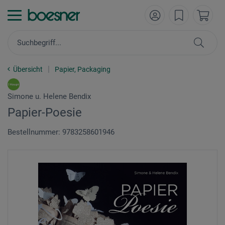
Übersicht
Papier, Packaging
Simone u. Helene Bendix
Papier-Poesie
Bestellnummer: 9783258601946