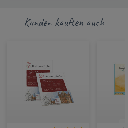
Kunden kauften auch