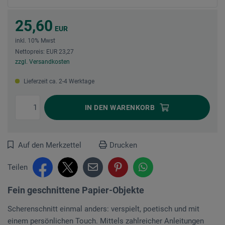
25,60
EUR
inkl. 10% Mwst
Nettopreis: EUR 23,27
zzgl. Versandkosten
Lieferzeit ca. 2-4 Werktage
IN DEN
WARENKORB
Auf den Merkzettel
Drucken
Teilen
Fein geschnittene Papier-Objekte
Scherenschnitt einmal anders: verspielt, poetisch und mit
einem persönlichen Touch. Mittels zahlreicher Anleitungen