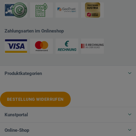
Zahlungsarten im Onlineshop
Produktkategorien
BESTELLUNG WIDERRUFEN
Kunstportal
Online-Shop