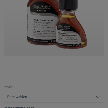
Inhalt
Verpackungseinheit