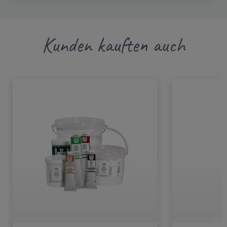
Kunden kauften auch