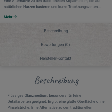
Eine Alternative zu den traditionellen Kopalmedien, die auf
natürlichen Harzen basieren und kurze Trocknungszeiten...
Mehr
Beschreibung
Bewertungen
(0)
Hersteller-Kontakt
Beschreibung
Flüssiges Glanzmedium, besonders für feine
Detailarbeiten geeignet. Ergibt eine glatte Oberfläche ohne
Pinselstriche. Eine Alternative zu den traditionellen