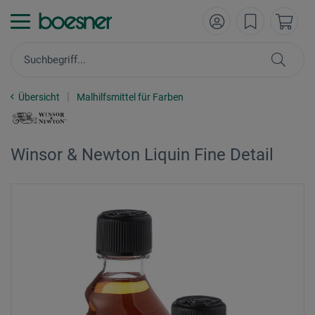
Übersicht
Malhilfsmittel für Farben
Winsor & Newton Liquin Fine Detail