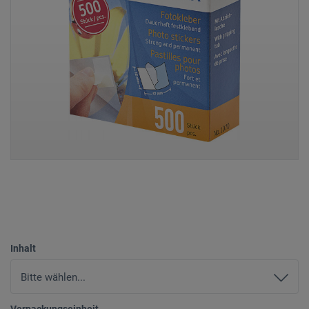
Inhalt
Verpackungseinheit