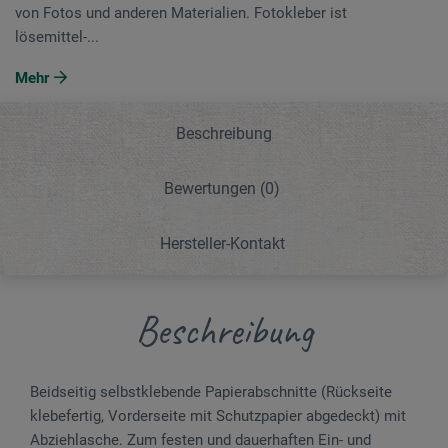
von Fotos und anderen Materialien. Fotokleber ist
lösemittel-...
Mehr
Beschreibung
Bewertungen
(0)
Hersteller-Kontakt
Beschreibung
Beidseitig selbstklebende Papierabschnitte (Rückseite
klebefertig, Vorderseite mit Schutzpapier abgedeckt) mit
Abziehlasche. Zum festen und dauerhaften Ein- und