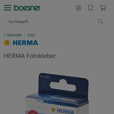
Übersicht
Foto
HERMA Fotokleber