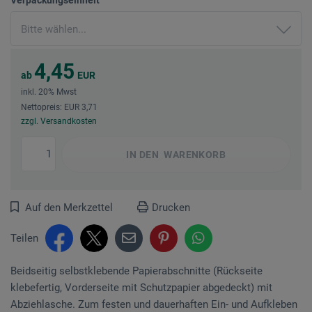
4,45
ab
EUR
inkl. 20% Mwst
Nettopreis: EUR 3,71
zzgl. Versandkosten
IN DEN
WARENKORB
Auf den Merkzettel
Drucken
Teilen
Beidseitig selbstklebende Papierabschnitte (Rückseite
klebefertig, Vorderseite mit Schutzpapier abgedeckt) mit
Abziehlasche. Zum festen und dauerhaften Ein- und Aufkleben