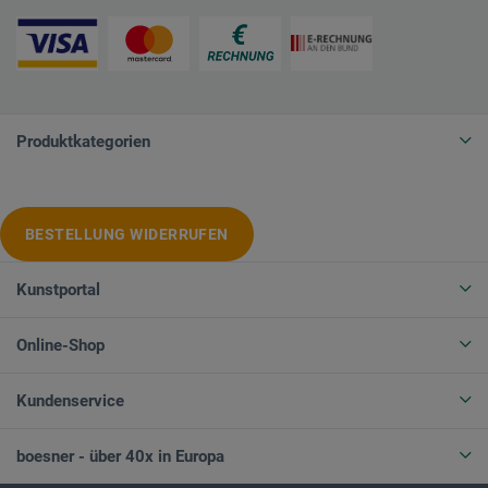
Produktkategorien
BESTELLUNG WIDERRUFEN
Kunstportal
Online-Shop
Kundenservice
boesner - über 40x in Europa