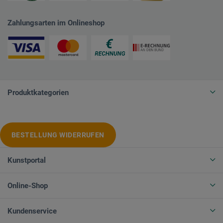
Zahlungsarten im Onlineshop
Produktkategorien
BESTELLUNG WIDERRUFEN
Kunstportal
Online-Shop
Kundenservice