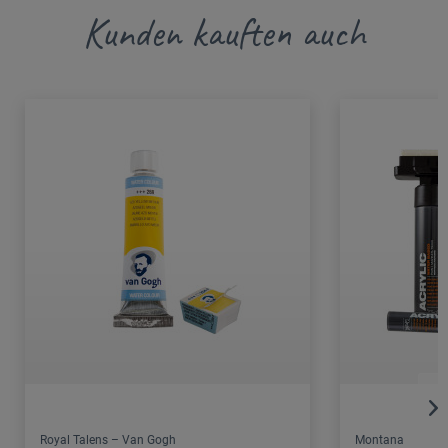
Kunden kauften auch
Royal Talens – Van Gogh
Montana