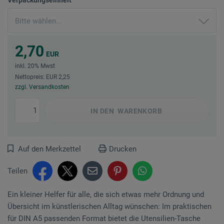
2,70
EUR
inkl. 20% Mwst
Nettopreis: EUR 2,25
zzgl. Versandkosten
IN DEN
WARENKORB
Auf den Merkzettel
Drucken
Teilen
Ein kleiner Helfer für alle, die sich etwas mehr Ordnung und
Übersicht im künstlerischen Alltag wünschen: Im praktischen
für DIN A5 passenden Format bietet die Utensilien-Tasche