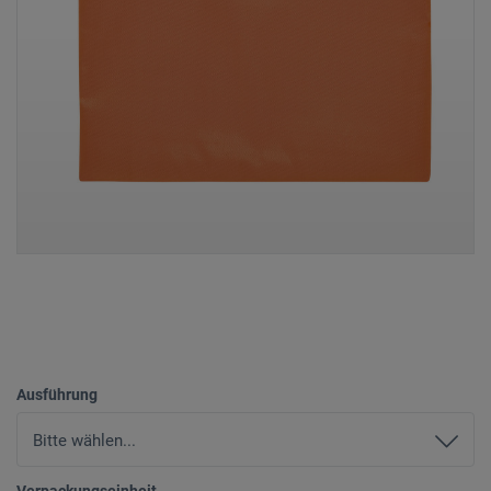
Ausführung
Verpackungseinheit