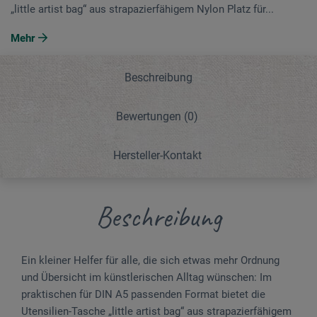
„little artist bag“ aus strapazierfähigem Nylon Platz für...
Mehr
Beschreibung
Bewertungen
(0)
Hersteller-Kontakt
Beschreibung
Ein kleiner Helfer für alle, die sich etwas mehr Ordnung
und Übersicht im künstlerischen Alltag wünschen: Im
praktischen für DIN A5 passenden Format bietet die
Utensilien-Tasche „little artist bag“ aus strapazierfähigem