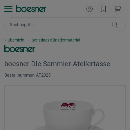
Übersicht
Sonstiges Künstlermaterial
boesner Die Sammler-Ateliertasse
Bestellnummer: AT2025