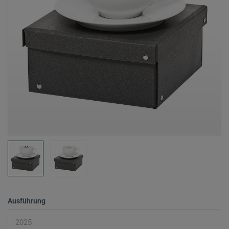
Ausführung