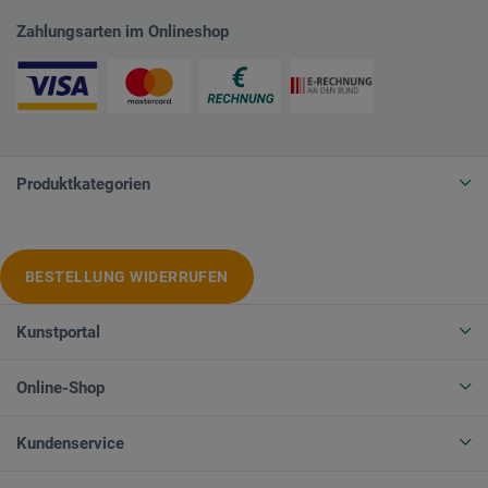
Zahlungsarten im Onlineshop
Produktkategorien
BESTELLUNG WIDERRUFEN
Kunstportal
Online-Shop
Kundenservice