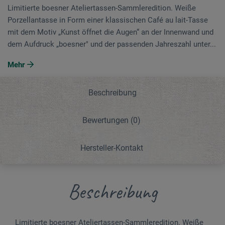
Limitierte boesner Ateliertassen-Sammleredition. Weiße
Porzellantasse in Form einer klassischen Café au lait-Tasse
mit dem Motiv „Kunst öffnet die Augen“ an der Innenwand und
dem Aufdruck „boesner" und der passenden Jahreszahl unter...
Mehr
Beschreibung
Bewertungen
(0)
Hersteller-Kontakt
Beschreibung
Limitierte boesner Ateliertassen-Sammleredition. Weiße