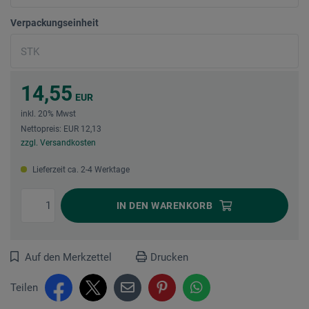
Verpackungseinheit
14,55
EUR
inkl. 20% Mwst
Nettopreis: EUR 12,13
zzgl. Versandkosten
Lieferzeit ca. 2-4 Werktage
IN DEN
WARENKORB
Auf den Merkzettel
Drucken
Teilen