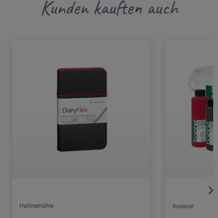
Kunden kauften auch
Hahnemühle
boesner