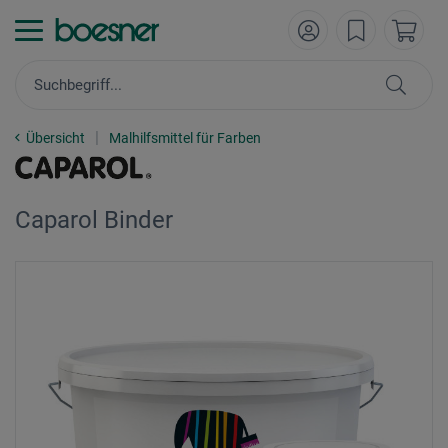
Übersicht
Malhilfsmittel für Farben
Caparol Binder