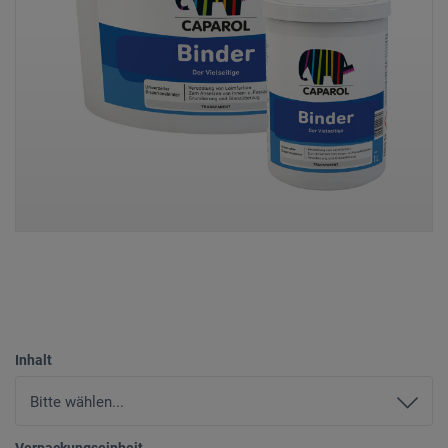
Inhalt
Verpackungseinheit