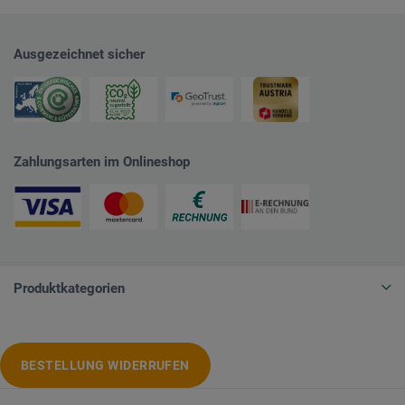
Ausgezeichnet sicher
Zahlungsarten im Onlineshop
Produktkategorien
BESTELLUNG WIDERRUFEN