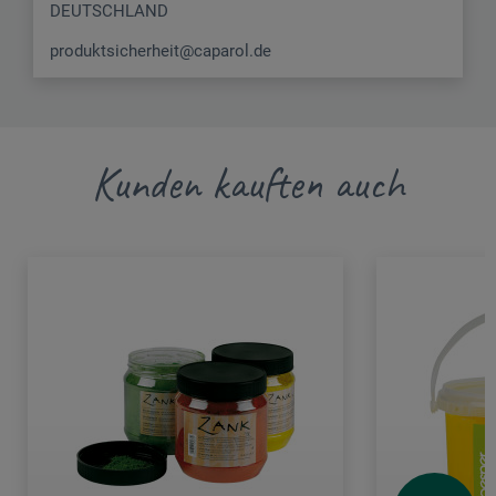
DEUTSCHLAND
produktsicherheit@caparol.de
Kunden kauften auch