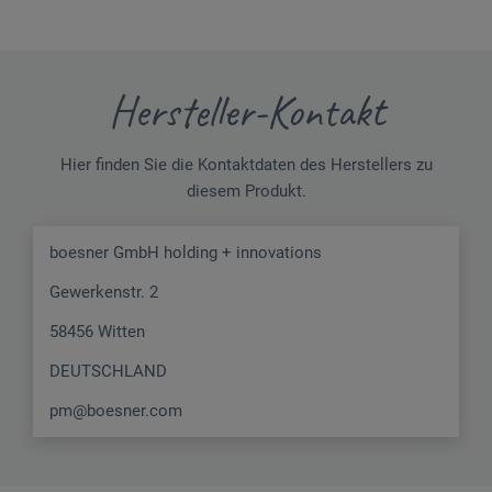
Hersteller-Kontakt
Hier finden Sie die Kontaktdaten des Herstellers zu
diesem Produkt.
boesner GmbH holding + innovations
Gewerkenstr. 2
58456 Witten
DEUTSCHLAND
pm@boesner.com