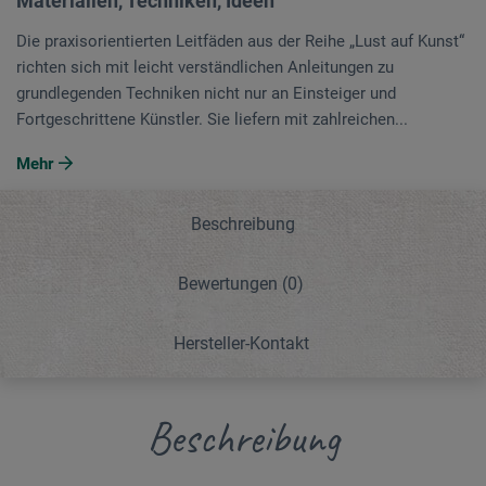
Materialien, Techniken, Ideen
Die praxisorientierten Leitfäden aus der Reihe „Lust auf Kunst“
richten sich mit leicht verständlichen Anleitungen zu
grundlegenden Techniken nicht nur an Einsteiger und
Fortgeschrittene Künstler. Sie liefern mit zahlreichen...
Mehr
Beschreibung
Bewertungen
(0)
Hersteller-Kontakt
Beschreibung