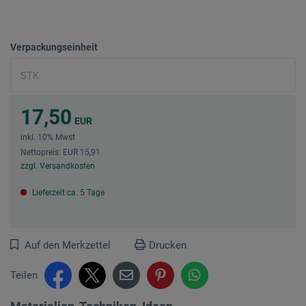
Verpackungseinheit
17,50
EUR
inkl. 10% Mwst
Nettopreis: EUR 15,91
zzgl. Versandkosten
Lieferzeit ca. 5 Tage
Auf den Merkzettel
Drucken
Teilen