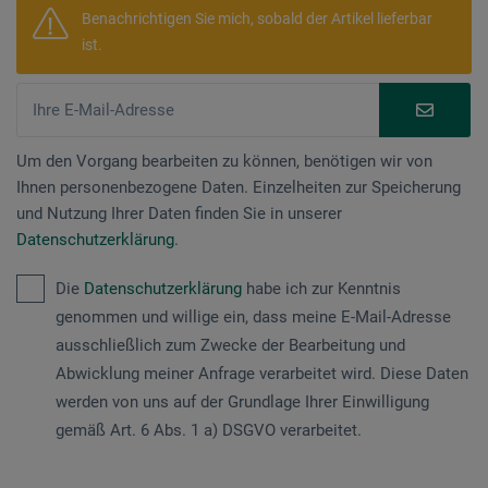
Benachrichtigen Sie mich, sobald der Artikel lieferbar
ist.
Um den Vorgang bearbeiten zu können, benötigen wir von
Ihnen personenbezogene Daten. Einzelheiten zur Speicherung
und Nutzung Ihrer Daten finden Sie in unserer
Datenschutzerklärung
.
Die
Datenschutzerklärung
habe ich zur Kenntnis
genommen und willige ein, dass meine E-Mail-Adresse
ausschließlich zum Zwecke der Bearbeitung und
Abwicklung meiner Anfrage verarbeitet wird. Diese Daten
werden von uns auf der Grundlage Ihrer Einwilligung
gemäß Art. 6 Abs. 1 a) DSGVO verarbeitet.