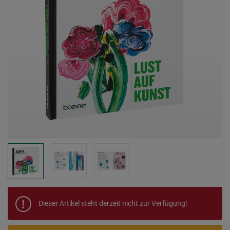
Dieser Artikel steht derzeit nicht zur Verfügung!