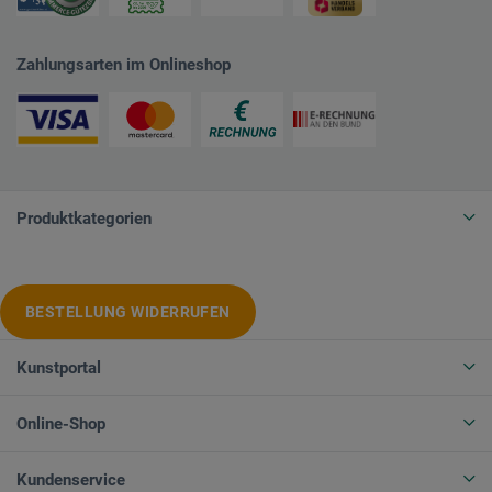
Zahlungsarten im Onlineshop
Produktkategorien
BESTELLUNG WIDERRUFEN
Kunstportal
Online-Shop
Kundenservice