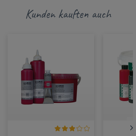
Kunden kauften auch