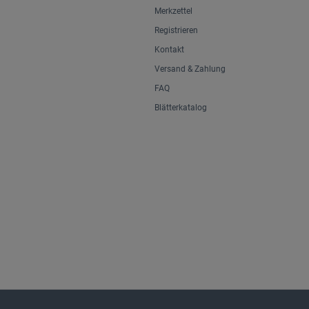
Merkzettel
Registrieren
Kontakt
Versand & Zahlung
FAQ
Blätterkatalog