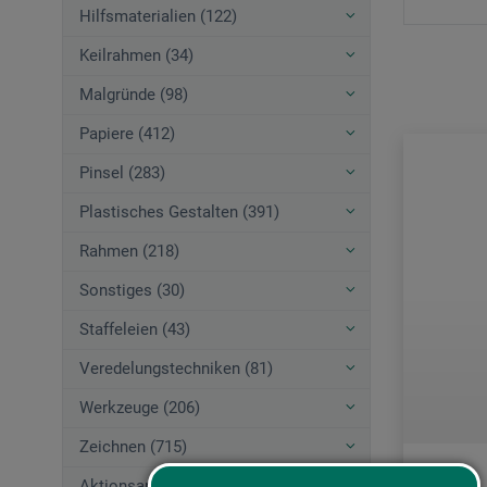
Hilfsmaterialien (122)
Keilrahmen (34)
Malgründe (98)
Papiere (412)
Pinsel (283)
Plastisches Gestalten (391)
Rahmen (218)
Sonstiges (30)
Staffeleien (43)
Veredelungstechniken (81)
Werkzeuge (206)
Zeichnen (715)
Aktionsangebote (44)