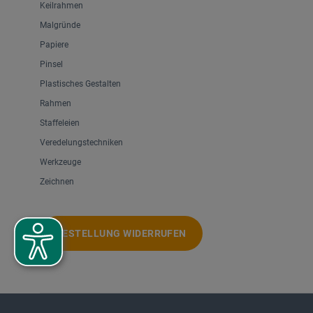
Keilrahmen
Malgründe
Papiere
Pinsel
Plastisches Gestalten
Rahmen
Staffeleien
Veredelungstechniken
Werkzeuge
Zeichnen
BESTELLUNG WIDERRUFEN