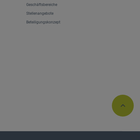
Geschäftsbereiche
Stellenangebote
Beteiligungskonzept