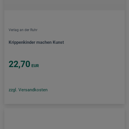
Verlag an der Ruhr
Krippenkinder machen Kunst
22,70
EUR
zzgl. Versandkosten