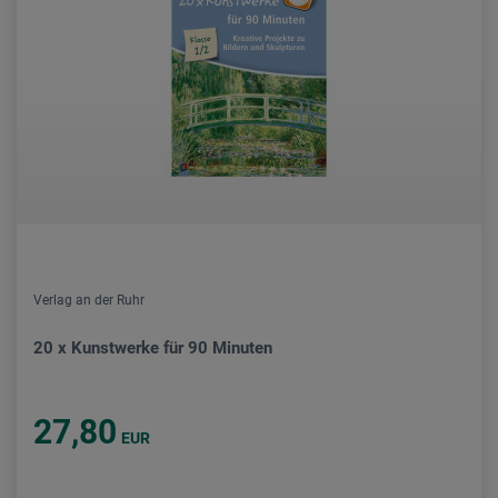
Verlag an der Ruhr
20 x Kunstwerke für 90 Minuten
27,80
EUR