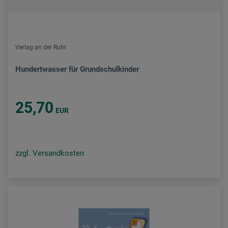
Verlag an der Ruhr
Hundertwasser für Grundschulkinder
25,70
EUR
zzgl. Versandkosten