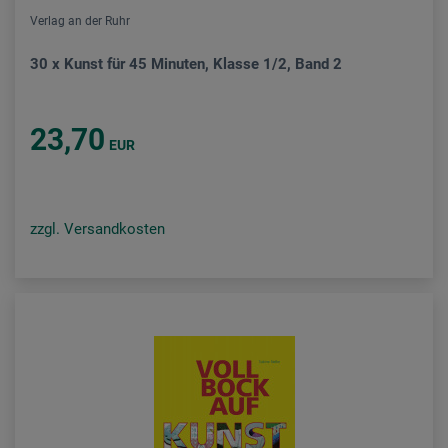
Verlag an der Ruhr
30 x Kunst für 45 Minuten, Klasse 1/2, Band 2
23,70
EUR
zzgl. Versandkosten