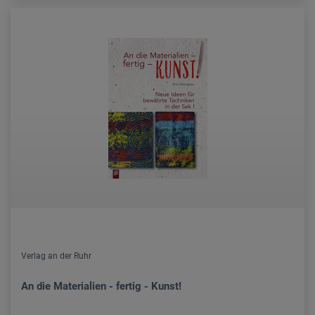
Verlag an der Ruhr
An die Materialien - fertig - Kunst!