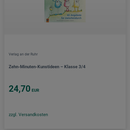
Verlag an der Ruhr
Zehn-Minuten-Kunstideen – Klasse 3/4
24,70
EUR
zzgl. Versandkosten