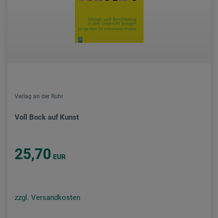
Verlag an der Ruhr
Voll Bock auf Kunst
25,70
EUR
zzgl. Versandkosten