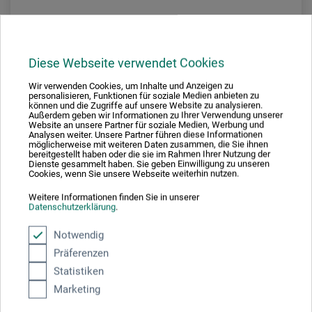
zzgl. Versandkosten
Diese Webseite verwendet Cookies
Wir verwenden Cookies, um Inhalte und Anzeigen zu
personalisieren, Funktionen für soziale Medien anbieten zu
können und die Zugriffe auf unsere Website zu analysieren.
Außerdem geben wir Informationen zu Ihrer Verwendung unserer
Website an unsere Partner für soziale Medien, Werbung und
Analysen weiter. Unsere Partner führen diese Informationen
möglicherweise mit weiteren Daten zusammen, die Sie ihnen
bereitgestellt haben oder die sie im Rahmen Ihrer Nutzung der
Dienste gesammelt haben. Sie geben Einwilligung zu unseren
Cookies, wenn Sie unsere Webseite weiterhin nutzen.
Weitere Informationen finden Sie in unserer
Datenschutzerklärung
.
Notwendig
Präferenzen
Statistiken
Marketing