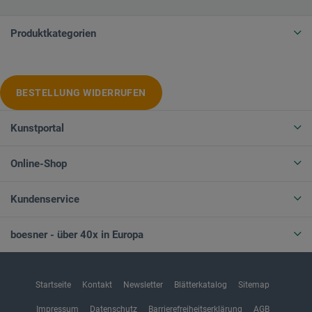
Produktkategorien
BESTELLUNG WIDERRUFEN
Kunstportal
Online-Shop
Kundenservice
boesner - über 40x in Europa
Startseite
Kontakt
Newsletter
Blätterkatalog
Sitemap
Impressum
Datenschutz
Barrierefreiheitserklärung
AGB