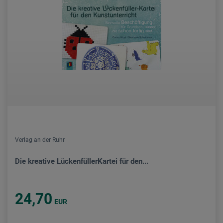
Verlag an der Ruhr
Die kreative LückenfüllerKartei für den...
24,70
EUR