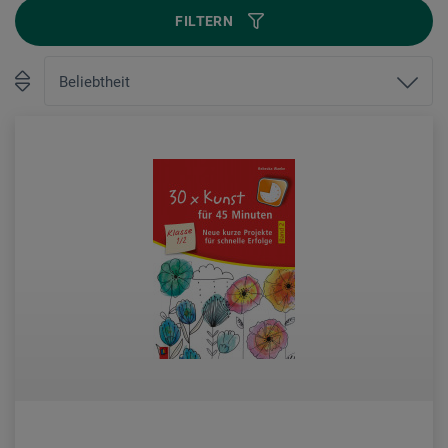
FILTERN