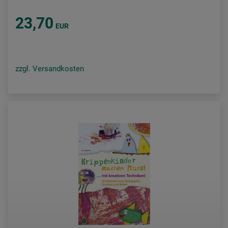
23,70
EUR
zzgl. Versandkosten