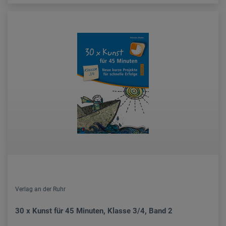
Verlag an der Ruhr
30 x Kunst für 45 Minuten, Klasse 3/4, Band 2