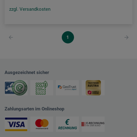
zzgl. Versandkosten
1
Ausgezeichnet sicher
Zahlungsarten im Onlineshop