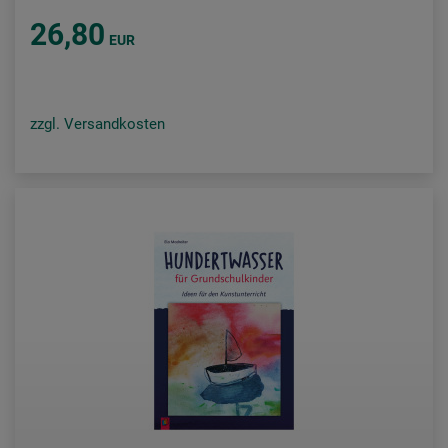
26,80
EUR
zzgl. Versandkosten