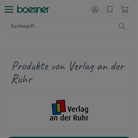
Produkte von Verlag an der
Ruhr