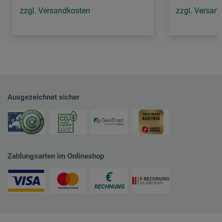
zzgl. Versandkosten
zzgl. Versan
Ausgezeichnet sicher
Zahlungsarten im Onlineshop