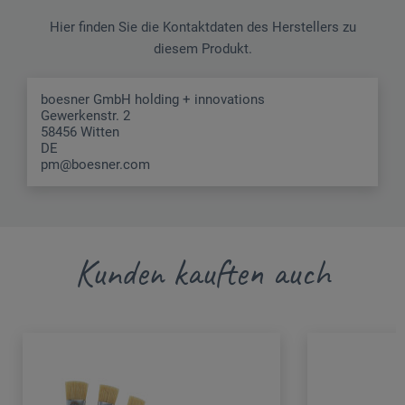
Hier finden Sie die Kontaktdaten des Herstellers zu
diesem Produkt.
boesner GmbH holding + innovations
Gewerkenstr. 2
58456 Witten
DE
pm@boesner.com
Kunden kauften auch