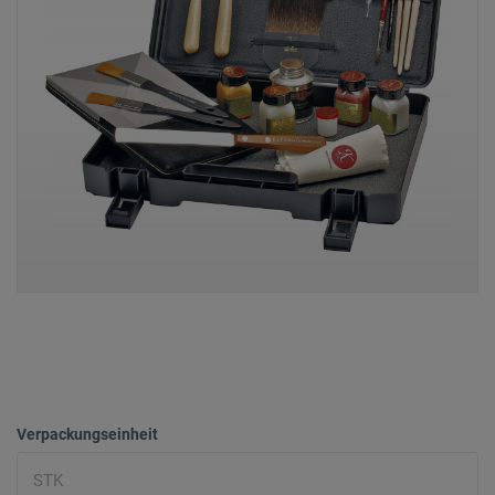
Verpackungseinheit