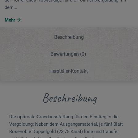
dem...
Mehr
Beschreibung
Bewertungen
(0)
Hersteller-Kontakt
Beschreibung
Die optimale Grundausstattung für den Einstieg in die
Vergoldung: Neben dem Ausgangsmaterial, je fünf Blatt
Rosenoble Doppelgold (23,75 Karat) lose und transfer,