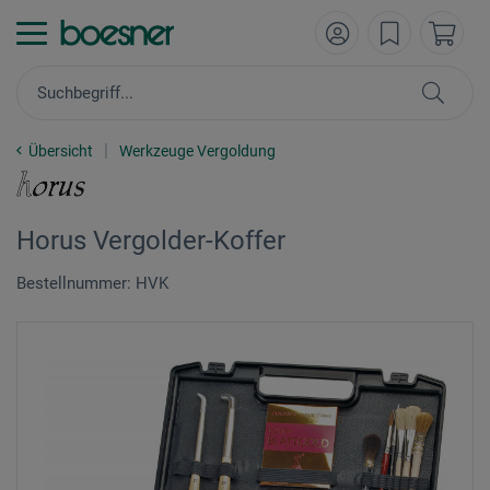
Übersicht
Werkzeuge Vergoldung
Horus Vergolder-Koffer
Bestellnummer: HVK