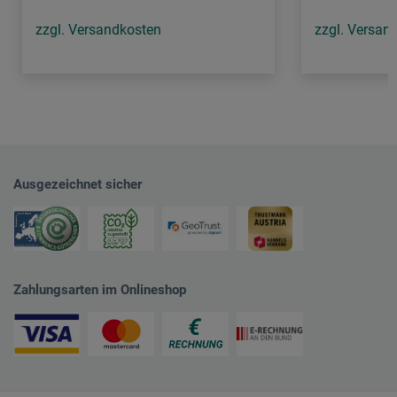
zzgl. Versandkosten
zzgl. Versan
Ausgezeichnet sicher
Zahlungsarten im Onlineshop