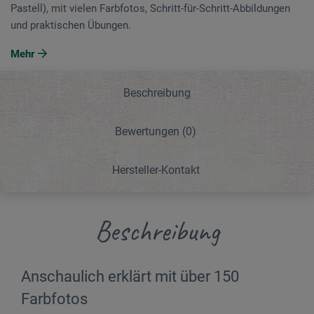
Pastell), mit vielen Farbfotos, Schritt-für-Schritt-Abbildungen
und praktischen Übungen.
Mehr
Beschreibung
Bewertungen
(0)
Hersteller-Kontakt
Beschreibung
Anschaulich erklärt mit über 150
Farbfotos