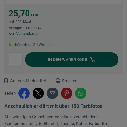
25,70
EUR
inkl. 20% Mwst
Nettopreis: EUR 21,42
zzgl. Versandkosten
Lieferzeit ca. 2-4 Werktage
IN DEN
WARENKORB
Auf den Merkzettel
Drucken
Teilen
Anschaulich erklärt mit über 150 Farbfotos
Alle wichtigen Grundlagentechniken, verschiedene
Zeichenmedien (z.B. Bleistift, Tusche, Kohle, Farbstifte,