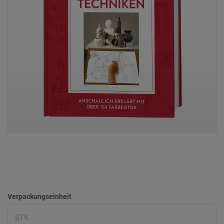
Verpackungseinheit