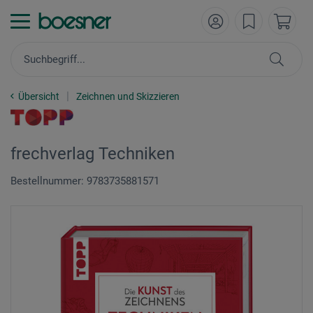
Übersicht
Zeichnen und Skizzieren
frechverlag Techniken
Bestellnummer: 9783735881571