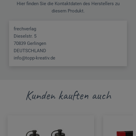
Hier finden Sie die Kontaktdaten des Herstellers zu
diesem Produkt.
frechverlag
Dieselstr. 5
70839 Gerlingen
DEUTSCHLAND
info@topp-kreativ.de
Kunden kauften auch