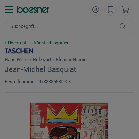
Übersicht
Künstlerbiografien
Hans Werner Holzwarth, Eleanor Nairne
Jean-Michel Basquiat
Bestellnummer: 9783836580908