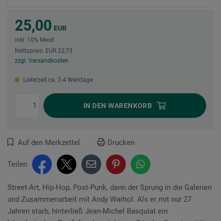
25,00
EUR
inkl. 10% Mwst
Nettopreis: EUR 22,73
zzgl. Versandkosten
Lieferzeit ca. 2-4 Werktage
IN DEN
WARENKORB
Auf den Merkzettel
Drucken
Teilen
Street-Art, Hip-Hop, Post-Punk, dann der Sprung in die Galerien
und Zusammenarbeit mit Andy Warhol. Als er mit nur 27
Jahren starb, hinterließ Jean-Michel Basquiat ein