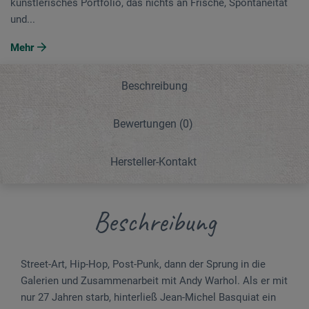
künstlerisches Portfolio, das nichts an Frische, Spontaneität
und...
Mehr
Beschreibung
Bewertungen
(0)
Hersteller-Kontakt
Beschreibung
Street-Art, Hip-Hop, Post-Punk, dann der Sprung in die
Galerien und Zusammenarbeit mit Andy Warhol. Als er mit
nur 27 Jahren starb, hinterließ Jean-Michel Basquiat ein