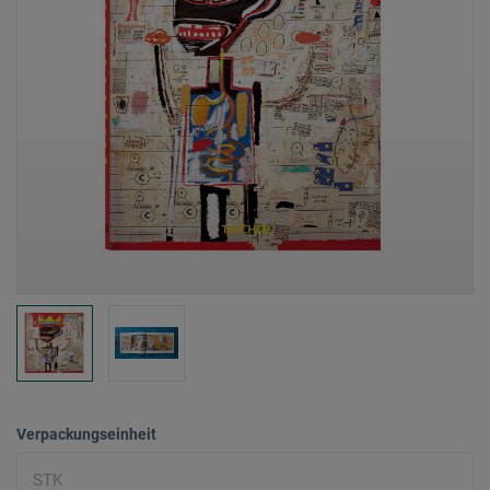
Verpackungseinheit