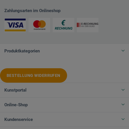
Zahlungsarten im Onlineshop
Produktkategorien
BESTELLUNG WIDERRUFEN
Kunstportal
Online-Shop
Kundenservice