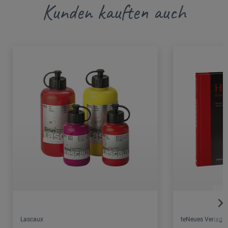
Kunden kauften auch
Lascaux
teNeues Verlag