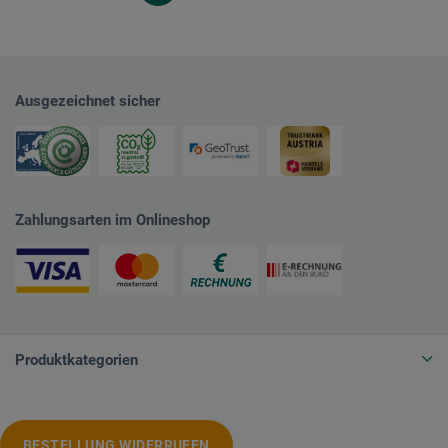
Ausgezeichnet sicher
Zahlungsarten im Onlineshop
Produktkategorien
BESTELLUNG WIDERRUFEN