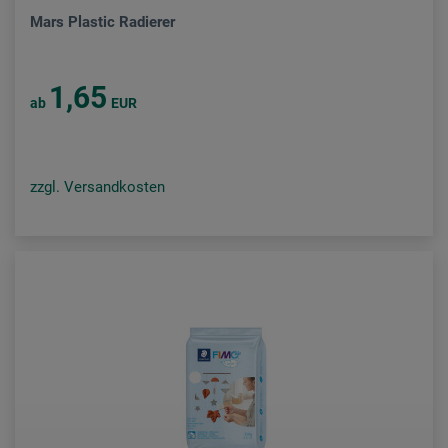
Mars Plastic Radierer
1,65
ab
EUR
zzgl. Versandkosten