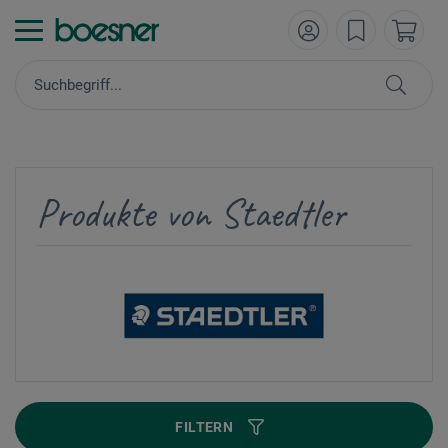
Produkte von Staedtler
FILTERN