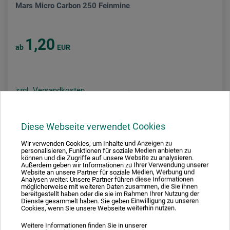
Mars Micro Carbon 250 Feinmine
1,20
ab
EUR
zzgl. Versandkosten
Diese Webseite verwendet Cookies
Wir verwenden Cookies, um Inhalte und Anzeigen zu
personalisieren, Funktionen für soziale Medien anbieten zu
können und die Zugriffe auf unsere Website zu analysieren.
Außerdem geben wir Informationen zu Ihrer Verwendung unserer
Website an unsere Partner für soziale Medien, Werbung und
Analysen weiter. Unsere Partner führen diese Informationen
möglicherweise mit weiteren Daten zusammen, die Sie ihnen
bereitgestellt haben oder die sie im Rahmen Ihrer Nutzung der
Dienste gesammelt haben. Sie geben Einwilligung zu unseren
Cookies, wenn Sie unsere Webseite weiterhin nutzen.
Weitere Informationen finden Sie in unserer