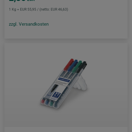
1 Kg = EUR 55,95 / (netto: EUR 46,63)
zzgl. Versandkosten