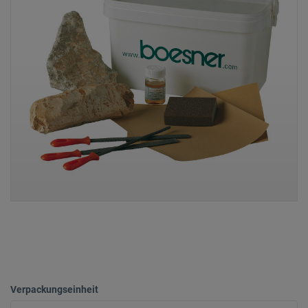
Verpackungseinheit