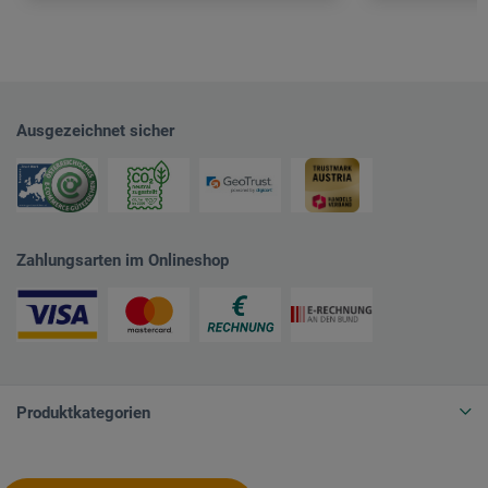
Ausgezeichnet sicher
Zahlungsarten im Onlineshop
Produktkategorien