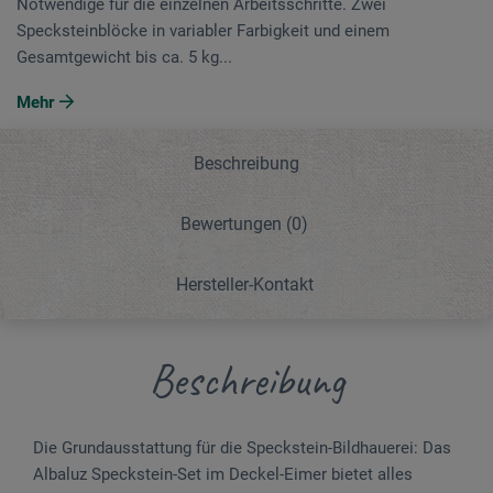
Notwendige für die einzelnen Arbeitsschritte. Zwei
Specksteinblöcke in variabler Farbigkeit und einem
Gesamtgewicht bis ca. 5 kg...
Mehr
Beschreibung
Bewertungen
(0)
Hersteller-Kontakt
Beschreibung
Die Grundausstattung für die Speckstein-Bildhauerei: Das
Albaluz Speckstein-Set im Deckel-Eimer bietet alles