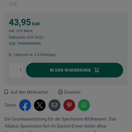
43,95
EUR
inkl. 20% Mwst
Nettopreis: EUR 36,63
zzgl. Versandkosten
Lieferzeit ca. 2-4 Werktage
IN DEN
WARENKORB
Auf den Merkzettel
Drucken
Teilen
Die Grundausstattung für die Speckstein-Bildhauerei: Das
Albaluz Speckstein-Set im Deckel-Eimer bietet alles