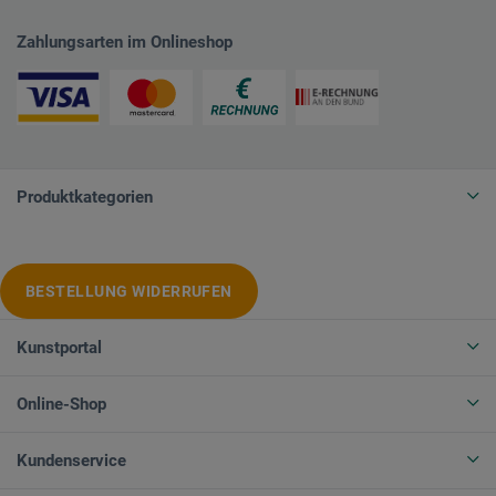
Zahlungsarten im Onlineshop
Produktkategorien
BESTELLUNG WIDERRUFEN
Kunstportal
Online-Shop
Kundenservice