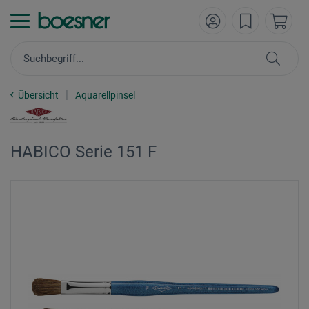
Übersicht
Aquarellpinsel
HABICO Serie 151 F