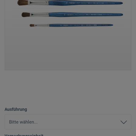
Ausführung
Verpackungseinheit