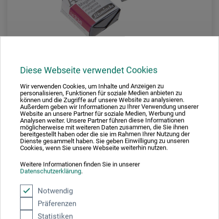
Diese Webseite verwendet Cookies
Wir verwenden Cookies, um Inhalte und Anzeigen zu
personalisieren, Funktionen für soziale Medien anbieten zu
Schmincke – Akademie Aquarell
können und die Zugriffe auf unsere Website zu analysieren.
Außerdem geben wir Informationen zu Ihrer Verwendung unserer
Website an unsere Partner für soziale Medien, Werbung und
Künstler-Aquarellfarbe
Analysen weiter. Unsere Partner führen diese Informationen
möglicherweise mit weiteren Daten zusammen, die Sie ihnen
bereitgestellt haben oder die sie im Rahmen Ihrer Nutzung der
Dienste gesammelt haben. Sie geben Einwilligung zu unseren
Cookies, wenn Sie unsere Webseite weiterhin nutzen.
4,95
EUR
Weitere Informationen finden Sie in unserer
Datenschutzerklärung
.
Notwendig
zzgl. Versandkosten
Präferenzen
Statistiken