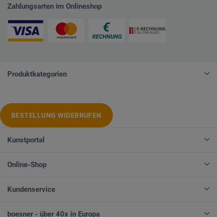
Zahlungsarten im Onlineshop
Produktkategorien
BESTELLUNG WIDERRUFEN
Kunstportal
Online-Shop
Kundenservice
boesner - über 40x in Europa