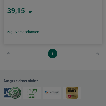
39,15
EUR
zzgl. Versandkosten
1
Ausgezeichnet sicher