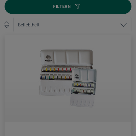
FILTERN