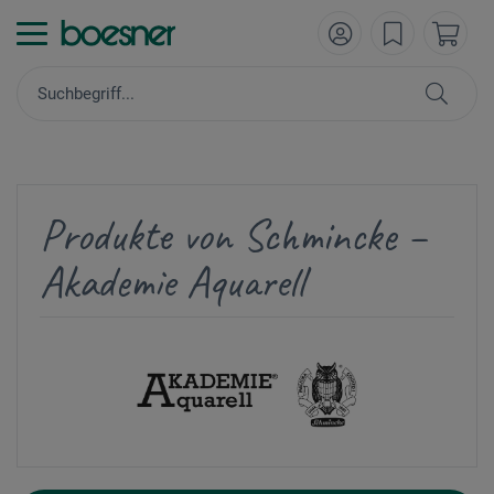
Produkte von Schmincke –
Akademie Aquarell