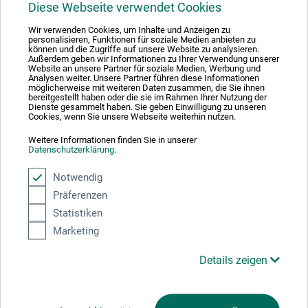
Diese Webseite verwendet Cookies
Wir verwenden Cookies, um Inhalte und Anzeigen zu
personalisieren, Funktionen für soziale Medien anbieten zu
können und die Zugriffe auf unsere Website zu analysieren.
Ausgezeichnet sicher
Außerdem geben wir Informationen zu Ihrer Verwendung unserer
Website an unsere Partner für soziale Medien, Werbung und
Analysen weiter. Unsere Partner führen diese Informationen
möglicherweise mit weiteren Daten zusammen, die Sie ihnen
bereitgestellt haben oder die sie im Rahmen Ihrer Nutzung der
Dienste gesammelt haben. Sie geben Einwilligung zu unseren
Cookies, wenn Sie unsere Webseite weiterhin nutzen.
Zahlungsarten im Onlineshop
Weitere Informationen finden Sie in unserer
Datenschutzerklärung
.
Notwendig
Präferenzen
Statistiken
Marketing
Produktkategorien
Details zeigen
BESTELLUNG WIDERRUFEN