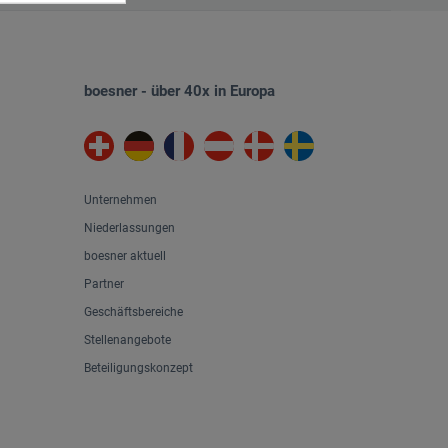
boesner - über 40x in Europa
Unternehmen
Niederlassungen
boesner aktuell
Partner
Geschäftsbereiche
Stellenangebote
Beteiligungskonzept