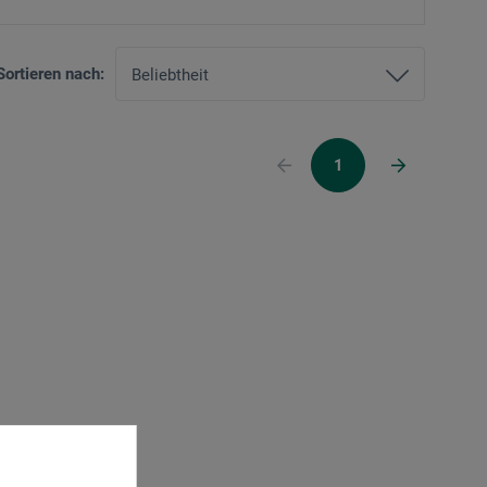
Sortieren nach:
1