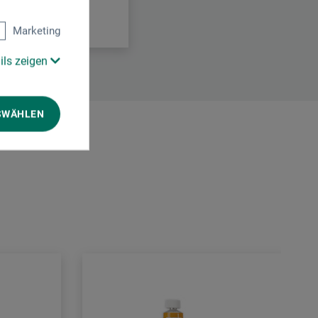
Marketing
ils zeigen
SWÄHLEN