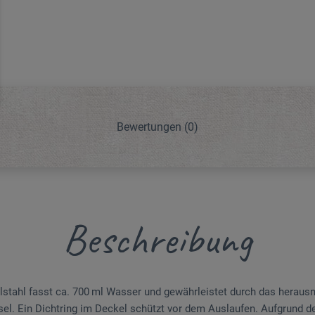
Bewertungen
(0)
Beschreibung
stahl fasst ca. 700 ml Wasser und gewährleistet durch das heraus
sel. Ein Dichtring im Deckel schützt vor dem Auslaufen. Aufgrund d