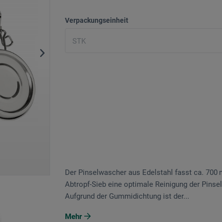
Verpackungseinheit
Der Pinselwascher aus Edelstahl fasst ca. 700
Abtropf-Sieb eine optimale Reinigung der Pinsel
Aufgrund der Gummidichtung ist der...
Mehr