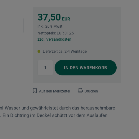
37,50
EUR
inkl. 20% Mwst
Nettopreis: EUR 31,25
zzgl. Versandkosten
Lieferzeit ca. 2-4 Werktage
IN DEN
WARENKORB
Auf den Merkzettel
Drucken
 ml Wasser und gewährleistet durch das herausnehmbare
. Ein Dichtring im Deckel schützt vor dem Auslaufen.