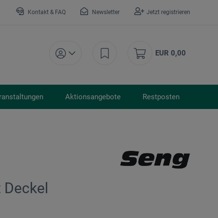
Kontakt & FAQ
Newsletter
Jetzt registrieren
EUR 0,00
ranstaltungen
Aktionsangebote
Restposten
 Deckel