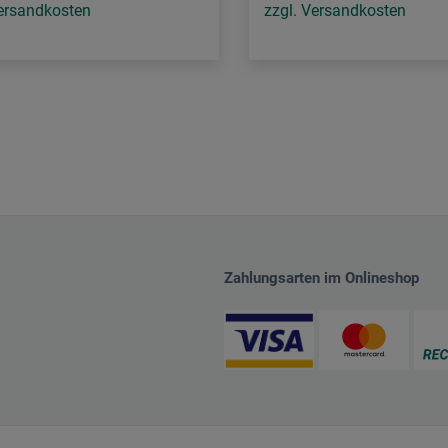
Versandkosten
zzgl. Versandkosten
Zahlungsarten im Onlineshop