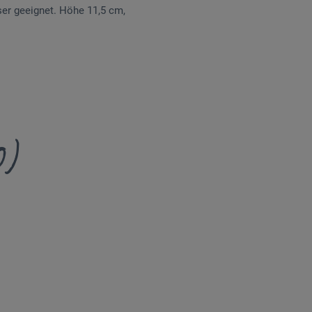
ser geeignet. Höhe 11,5 cm,
0)