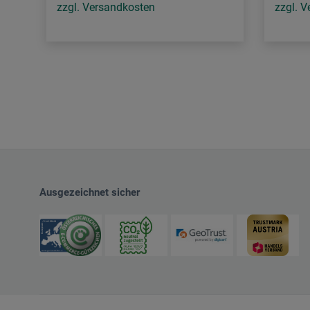
zzgl. Versandkosten
zzgl. 
Ausgezeichnet sicher