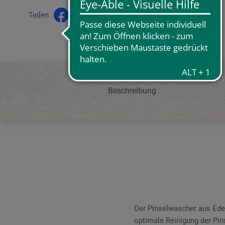
Teilen
Beschreibung
Der Pinselwascher aus Edel
optimale Reinigung der Pin