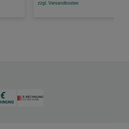
zzgl. Versandkosten