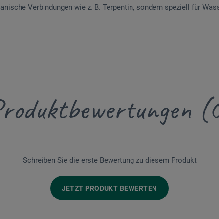
ganische Verbindungen wie z. B. Terpentin, sondern speziell für Was
roduktbewertungen (
Schreiben Sie die erste Bewertung zu diesem Produkt
JETZT PRODUKT BEWERTEN