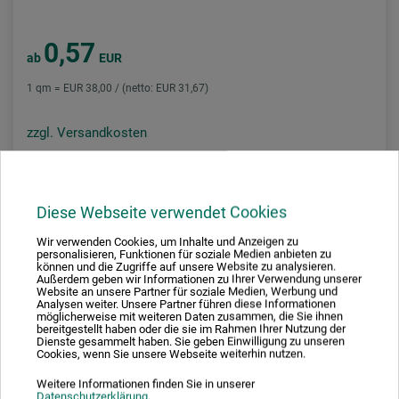
0,57
ab
EUR
1 qm = EUR 38,00 / (netto: EUR 31,67)
zzgl. Versandkosten
Diese Webseite verwendet Cookies
Wir verwenden Cookies, um Inhalte und Anzeigen zu
personalisieren, Funktionen für soziale Medien anbieten zu
können und die Zugriffe auf unsere Website zu analysieren.
Außerdem geben wir Informationen zu Ihrer Verwendung unserer
Website an unsere Partner für soziale Medien, Werbung und
Analysen weiter. Unsere Partner führen diese Informationen
möglicherweise mit weiteren Daten zusammen, die Sie ihnen
bereitgestellt haben oder die sie im Rahmen Ihrer Nutzung der
Dienste gesammelt haben. Sie geben Einwilligung zu unseren
Cookies, wenn Sie unsere Webseite weiterhin nutzen.
Weitere Informationen finden Sie in unserer
Datenschutzerklärung
.