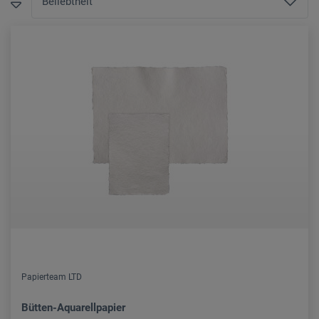
Papierteam LTD
Bütten-Aquarellpapier