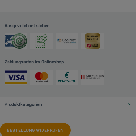
Ausgezeichnet sicher
Zahlungsarten im Onlineshop
Produktkategorien
BESTELLUNG WIDERRUFEN