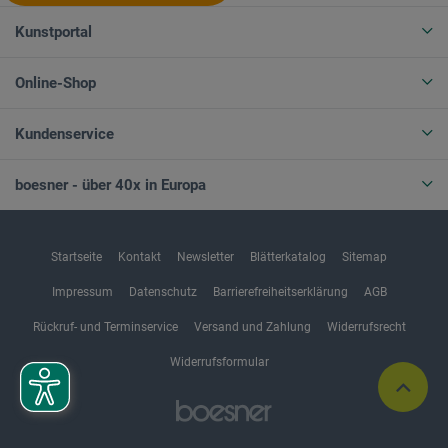
Kunstportal
Online-Shop
Kundenservice
boesner - über 40x in Europa
Startseite
Kontakt
Newsletter
Blätterkatalog
Sitemap
Impressum
Datenschutz
Barrierefreiheitserklärung
AGB
Rückruf- und Terminservice
Versand und Zahlung
Widerrufsrecht
Widerrufsformular