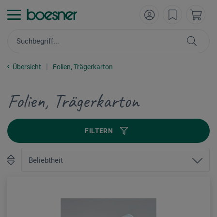
Übersicht
Folien, Trägerkarton
Folien, Trägerkarton
FILTERN