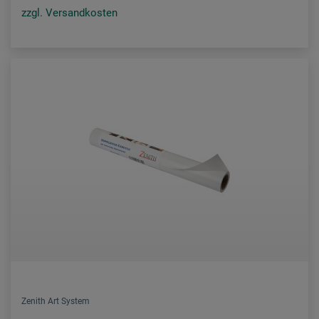
zzgl. Versandkosten
Zenith Art System