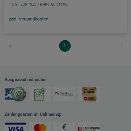
1 qm = EUR 13,27 / (netto: EUR 11,06)
zzgl. Versandkosten
1
Ausgezeichnet sicher
Zahlungsarten im Onlineshop