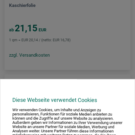
Kaschierfolie
21,15
ab
EUR
1 qm = EUR 20,14 / (netto: EUR 16,78)
zzgl. Versandkosten
Diese Webseite verwendet Cookies
Wir verwenden Cookies, um Inhalte und Anzeigen zu
personalisieren, Funktionen für soziale Medien anbieten zu
können und die Zugriffe auf unsere Website zu analysieren.
Außerdem geben wir Informationen zu Ihrer Verwendung unserer
Website an unsere Partner für soziale Medien, Werbung und
Analysen weiter. Unsere Partner führen diese Informationen