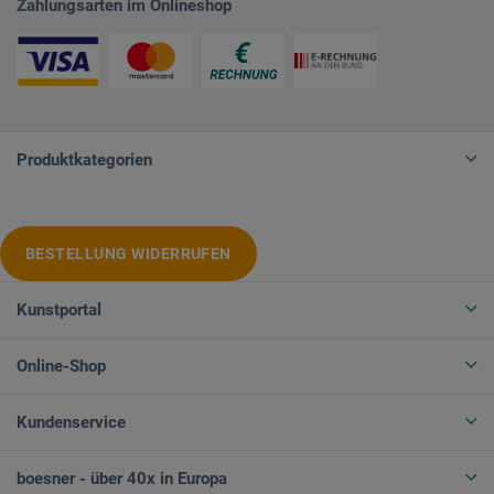
Zahlungsarten im Onlineshop
Produktkategorien
BESTELLUNG WIDERRUFEN
Kunstportal
Online-Shop
Kundenservice
boesner - über 40x in Europa