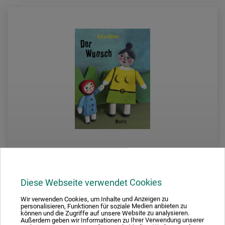
Diese Webseite verwendet Cookies
Moritz Verlag
Wir verwenden Cookies, um Inhalte und Anzeigen zu
Der Wunsch
personalisieren, Funktionen für soziale Medien anbieten zu
können und die Zugriffe auf unsere Website zu analysieren.
Außerdem geben wir Informationen zu Ihrer Verwendung unserer