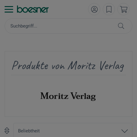
Produkte von Moritz Verlag