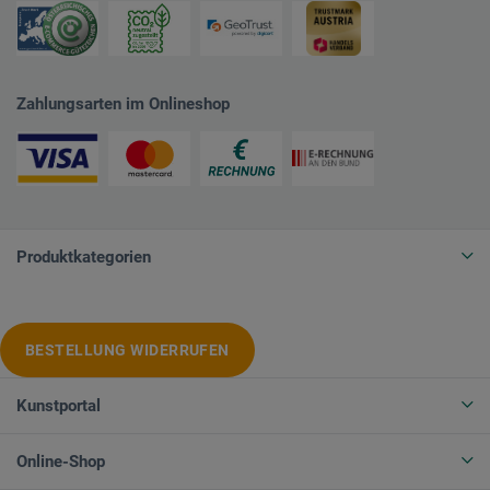
Zahlungsarten im Onlineshop
Produktkategorien
BESTELLUNG WIDERRUFEN
Kunstportal
Online-Shop