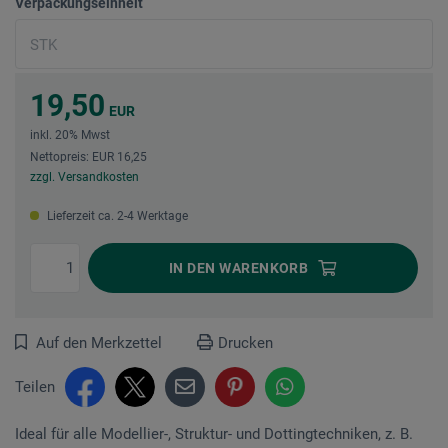
Verpackungseinheit
19,50
EUR
inkl. 20% Mwst
Nettopreis: EUR 16,25
zzgl. Versandkosten
Lieferzeit ca. 2-4 Werktage
IN DEN
WARENKORB
Auf den Merkzettel
Drucken
Teilen
Ideal für alle Modellier-, Struktur- und Dottingtechniken, z. B.