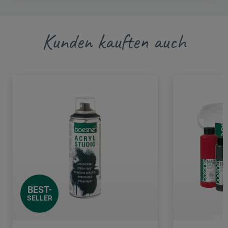
Kunden kauften auch
BEST-
SELLER