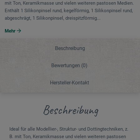
mit Ton, Keramikmasse und vielen weiteren pastosen Medien.
Enthält 1 Silikonpinsel rund, kegelförmig, 1 Silikonpinsel rund,
abgeschrägt, 1 Silikonpinsel, dreispitzförmig...
Mehr
Beschreibung
Bewertungen
(0)
Hersteller-Kontakt
Beschreibung
Ideal für alle Modellier-, Struktur- und Dottingtechniken, z.
B. mit Ton, Keramikmasse und vielen weiteren pastosen