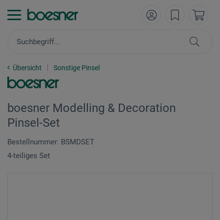
Übersicht
Sonstige Pinsel
boesner Modelling & Decoration
Pinsel-Set
Bestellnummer: BSMDSET
4-teiliges Set