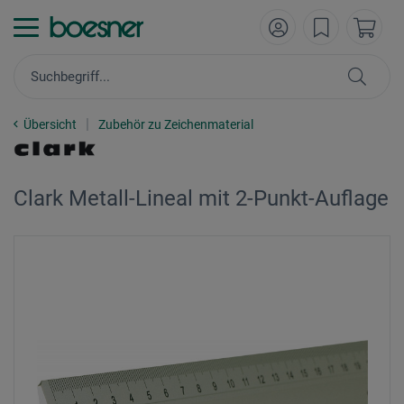
Übersicht
Zubehör zu Zeichenmaterial
Clark Metall-Lineal mit 2-Punkt-Auflage