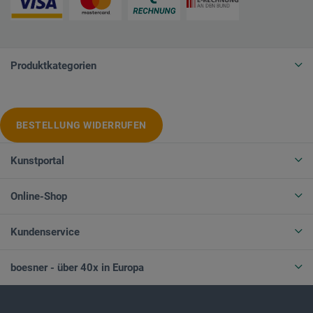
Produktkategorien
BESTELLUNG WIDERRUFEN
Kunstportal
Online-Shop
Kundenservice
boesner - über 40x in Europa