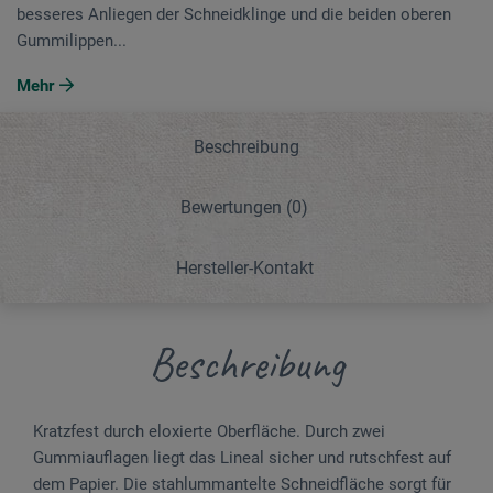
besseres Anliegen der Schneidklinge und die beiden oberen
Gummilippen...
Mehr
Beschreibung
Bewertungen
(0)
Hersteller-Kontakt
Beschreibung
Kratzfest durch eloxierte Oberfläche. Durch zwei
Gummiauflagen liegt das Lineal sicher und rutschfest auf
dem Papier. Die stahlummantelte Schneidfläche sorgt für