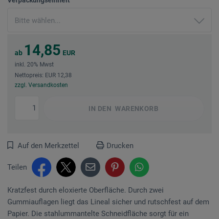
14,85
ab
EUR
inkl. 20% Mwst
Nettopreis: EUR 12,38
zzgl. Versandkosten
IN DEN
WARENKORB
Auf den Merkzettel
Drucken
Teilen
Kratzfest durch eloxierte Oberfläche. Durch zwei
Gummiauflagen liegt das Lineal sicher und rutschfest auf dem
Papier. Die stahlummantelte Schneidfläche sorgt für ein