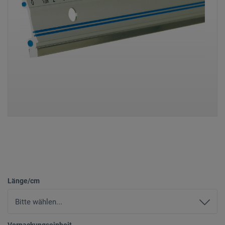
Länge/cm
Verpackungseinheit