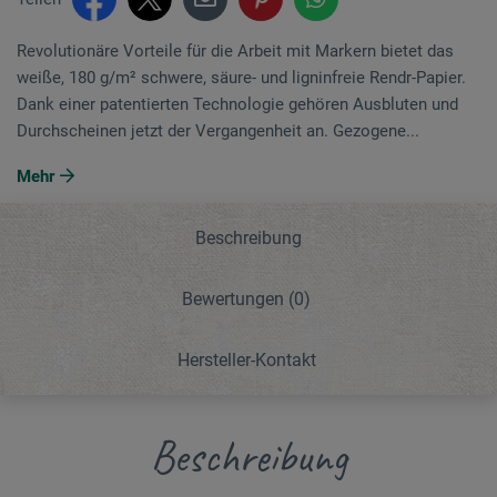
Revolutionäre Vorteile für die Arbeit mit Markern bietet das
weiße, 180 g/m² schwere, säure- und ligninfreie Rendr-Papier.
Dank einer patentierten Technologie gehören Ausbluten und
Durchscheinen jetzt der Vergangenheit an. Gezogene...
Mehr
Beschreibung
Bewertungen
(0)
Hersteller-Kontakt
Beschreibung