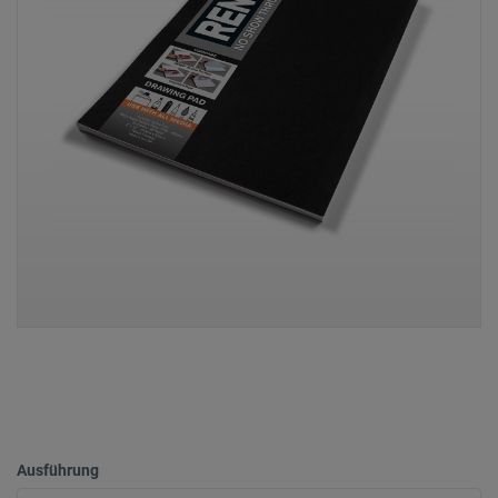
Ausführung