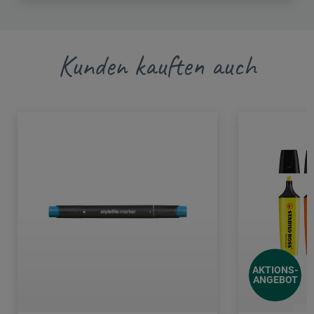
Kunden kauften auch
AKTIONS-
ANGEBOT