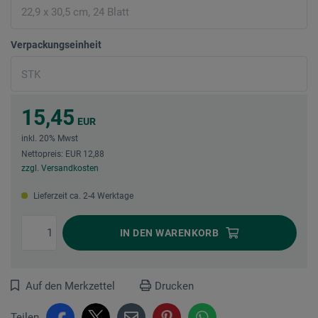
Verpackungseinheit
15,45
EUR
inkl. 20% Mwst
Nettopreis: EUR 12,88
zzgl. Versandkosten
Lieferzeit ca. 2-4 Werktage
IN DEN
WARENKORB
Auf den Merkzettel
Drucken
Teilen