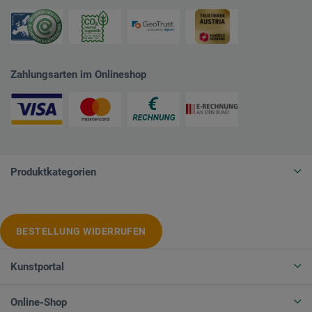
Zahlungsarten im Onlineshop
Produktkategorien
BESTELLUNG WIDERRUFEN
Kunstportal
Online-Shop