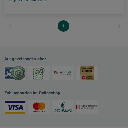
1
Ausgezeichnet sicher
Zahlungsarten im Onlineshop