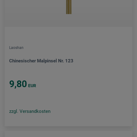
Laoshan
Chinesischer Malpinsel Nr. 123
9,80
EUR
zzgl. Versandkosten