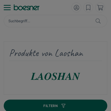
Produkte von Laoshan
FILTERN