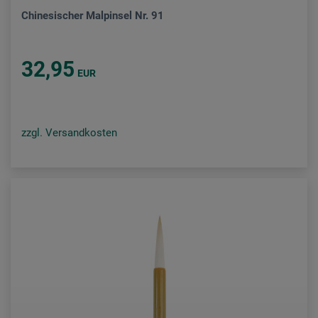
Chinesischer Malpinsel Nr. 91
32,95
EUR
zzgl. Versandkosten