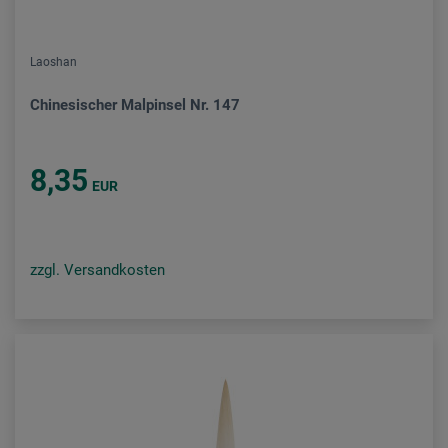
Laoshan
Chinesischer Malpinsel Nr. 147
8,35
EUR
zzgl. Versandkosten