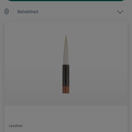
Laoshan