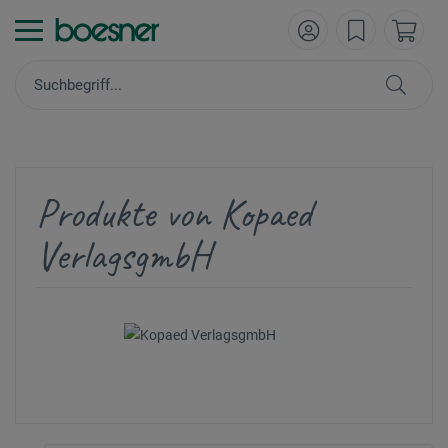
Produkte von Kopaed
VerlagsgmbH