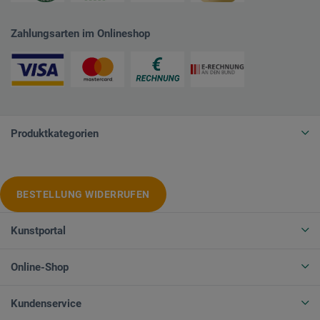
Zahlungsarten im Onlineshop
Produktkategorien
BESTELLUNG WIDERRUFEN
Kunstportal
Online-Shop
Kundenservice