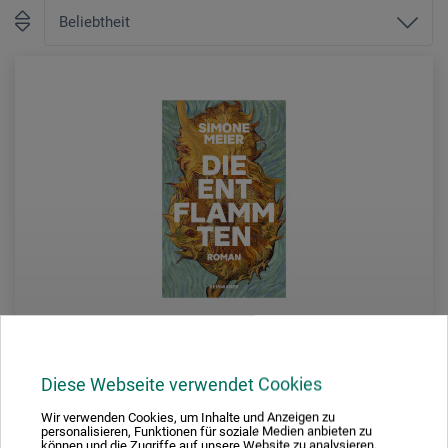
Diese Webseite verwendet Cookies
Kein & Aber Verlag
Wir verwenden Cookies, um Inhalte und Anzeigen zu
personalisieren, Funktionen für soziale Medien anbieten zu
können und die Zugriffe auf unsere Website zu analysieren.