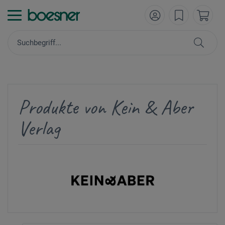
Produkte von Kein & Aber
Verlag