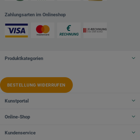
Zahlungsarten im Onlineshop
Produktkategorien
BESTELLUNG WIDERRUFEN
Kunstportal
Online-Shop
Kundenservice