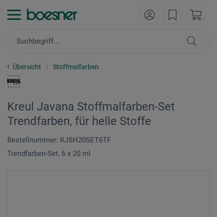
Übersicht
Stoffmalfarben
Kreul Javana Stoffmalfarben-Set
Trendfarben, für helle Stoffe
Bestellnummer: KJSH20SET6TF
Trendfarben-Set, 6 x 20 ml