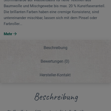
Baumwolle und Mischgewebe bis max. 20 % Kunstfaseranteil.
Die brillanten Farben haben eine cremige Konsistenz, sind
untereinander mischbar, lassen sich mit dem Pinsel oder
Farbroller...
Mehr
Beschreibung
Bewertungen
(0)
Hersteller-Kontakt
Beschreibung