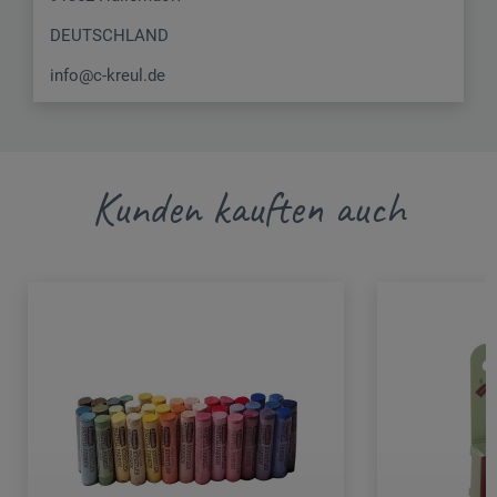
DEUTSCHLAND
info@c-kreul.de
Kunden kauften auch