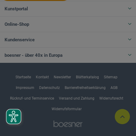
Kunstportal
Online-Shop
Kundenservice
boesner - über 40x in Europa
Startseite
Kontakt
Newsletter
Blätterkatalog
Sitemap
Impressum
Datenschutz
Barrierefreiheitserklärung
AGB
Rückruf- und Terminservice
Versand und Zahlung
Widerrufsrecht
Widerrufsformular