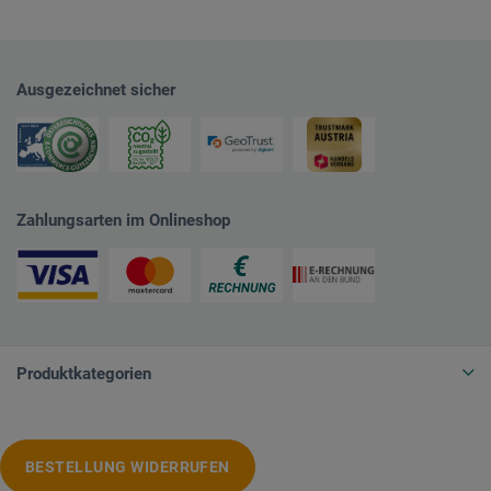
Ausgezeichnet sicher
Zahlungsarten im Onlineshop
Produktkategorien
BESTELLUNG WIDERRUFEN