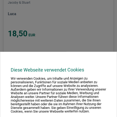
Jacoby & Stuart
Luca
18,50
EUR
zzgl. Versandkosten
Diese Webseite verwendet Cookies
Wir verwenden Cookies, um Inhalte und Anzeigen zu
personalisieren, Funktionen für soziale Medien anbieten zu
können und die Zugriffe auf unsere Website zu analysieren.
Außerdem geben wir Informationen zu Ihrer Verwendung unserer
Website an unsere Partner für soziale Medien, Werbung und
Analysen weiter. Unsere Partner führen diese Informationen
möglicherweise mit weiteren Daten zusammen, die Sie ihnen
bereitgestellt haben oder die sie im Rahmen Ihrer Nutzung der
Dienste gesammelt haben. Sie geben Einwilligung zu unseren
Cookies, wenn Sie unsere Webseite weiterhin nutzen.