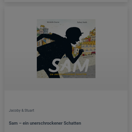
Jacoby & Stuart
Sam – ein unerschrockener Schatten