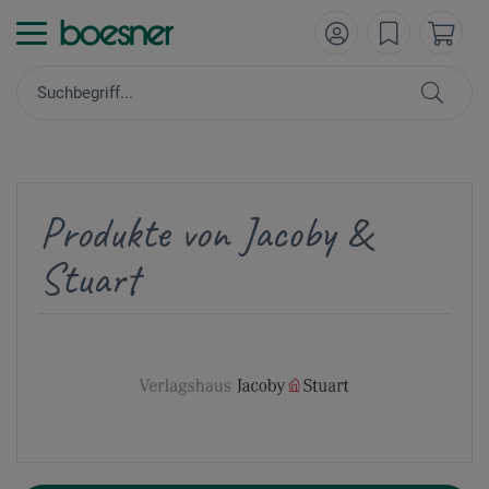
Produkte von Jacoby &
Stuart