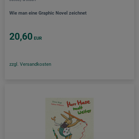
Wie man eine Graphic Novel zeichnet
20,60
EUR
zzgl. Versandkosten