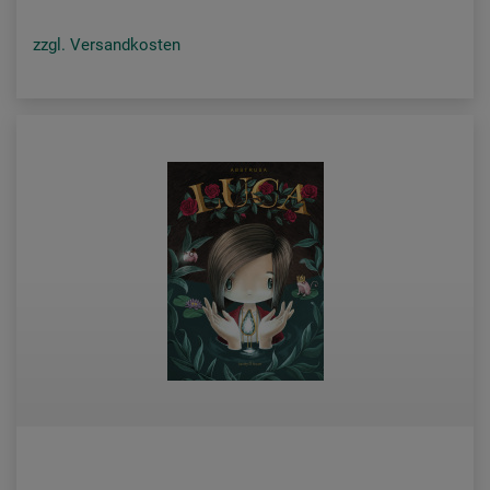
zzgl. Versandkosten