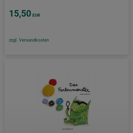
15,50
EUR
zzgl. Versandkosten