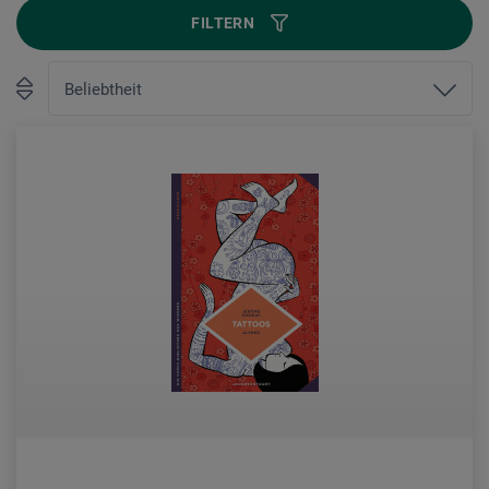
FILTERN