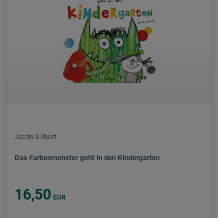
Jacoby & Stuart
Das Farbenmonster geht in den Kindergarten
16,50
EUR