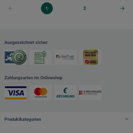
1
2
Ausgezeichnet sicher
Zahlungsarten im Onlineshop
Produktkategorien