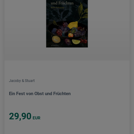
Jacoby & Stuart
Ein Fest von Obst und Früchten
29,90
EUR