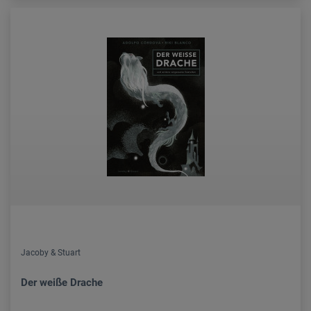
Jacoby & Stuart
Der weiße Drache