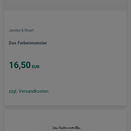
Jacoby & Stuart
Das Farbenmonster
16,50
EUR
zzgl. Versandkosten