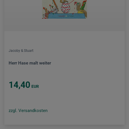
Jacoby & Stuart
Herr Hase malt weiter
14,40
EUR
zzgl. Versandkosten