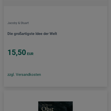
Jacoby & Stuart
Die großartigste Idee der Welt
15,50
EUR
zzgl. Versandkosten