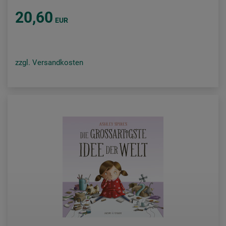
20,60
EUR
zzgl. Versandkosten