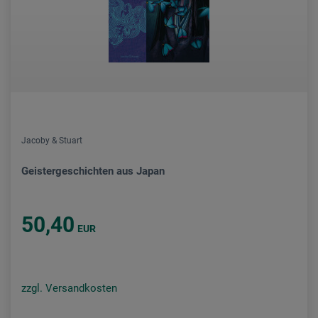
Jacoby & Stuart
Geistergeschichten aus Japan
50,40
EUR
zzgl. Versandkosten