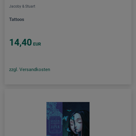
Jacoby & Stuart
Tattoos
14,40
EUR
zzgl. Versandkosten