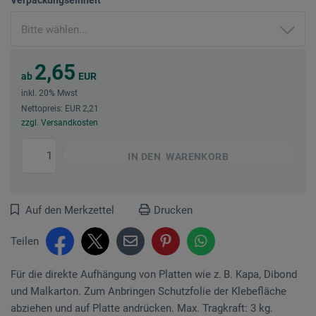
2,65
ab
EUR
inkl. 20% Mwst
Nettopreis: EUR 2,21
zzgl. Versandkosten
IN DEN
WARENKORB
Auf den Merkzettel
Drucken
Teilen
Für die direkte Aufhängung von Platten wie z. B. Kapa, Dibond
und Malkarton. Zum Anbringen Schutzfolie der Klebefläche
abziehen und auf Platte andrücken. Max. Tragkraft: 3 kg.