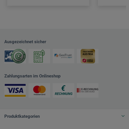
Ausgezeichnet sicher
Zahlungsarten im Onlineshop
Produktkategorien