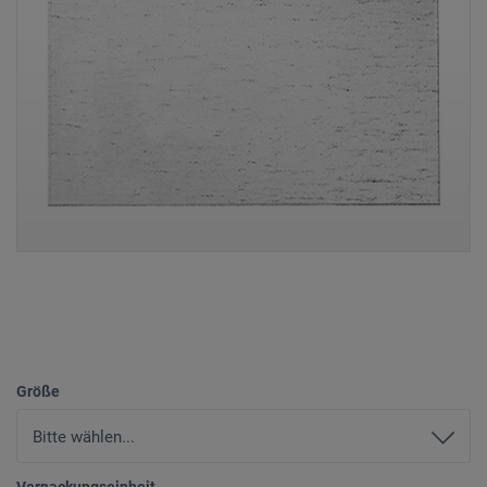
Größe
Verpackungseinheit