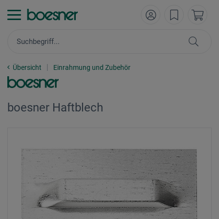
Übersicht
Einrahmung und Zubehör
boesner Haftblech